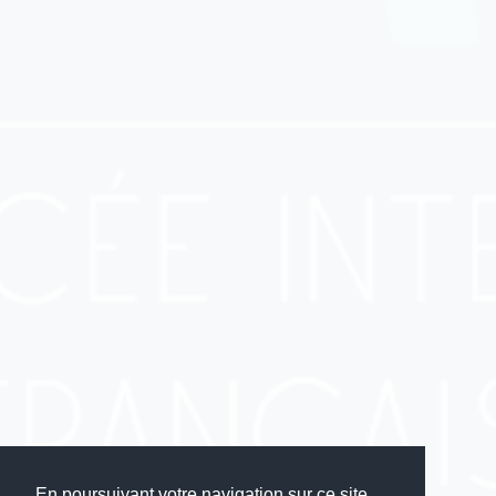
En poursuivant votre navigation sur ce site,