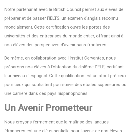
Notre partenariat avec le British Council permet aux élèves de
préparer et de passer l'IELTS, un examen d'anglais reconnu
mondialement. Cette certification ouvre les portes des
universités et des entreprises du monde entier, offrant ainsi à
nos élèves des perspectives d'avenir sans frontières.
De même, en collaboration avec l'Institut Cervantes, nous
préparons nos élèves à l'obtention du diplôme DELE, certifiant
leur niveau d'espagnol. Cette qualification est un atout précieux
pour ceux qui souhaitent poursuivre des études supérieures ou
une carrière dans des pays hispanophones.
Un Avenir Prometteur
Nous croyons fermement que la maîtrise des langues
étrangères est une clé essentielle pour l'avenir de nos élèves.