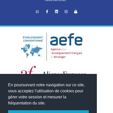
En poursuivant votre navigation sur ce site,
vous acceptez l'utilisation de cookies pour
gérer votre session et mesurer la
fréquentation du site.