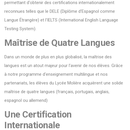
permettant d'obtenir des certifications internationalement
reconnues telles que le DELE (Diplôme d'Espagnol comme
Langue Étrangère) et l'IELTS (International English Language
Testing System).
Maîtrise de Quatre Langues
Dans un monde de plus en plus globalisé, la maîtrise des
langues est un atout majeur pour l'avenir de nos élèves. Grâce
à notre programme d'enseignement multilingue et nos
partenariats, les élèves du Lycée Molière acquièrent une solide
maîtrise de quatre langues (français, portugais, anglais,
espagnol ou allemend)
Une Certification
Internationale