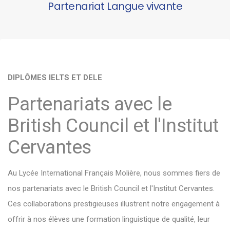
Partenariat Langue vivante
DIPLÔMES IELTS ET DELE
Partenariats avec le
British Council et l'Institut
Cervantes
Au Lycée International Français Molière, nous sommes fiers de
nos partenariats avec le British Council et l'Institut Cervantes.
Ces collaborations prestigieuses illustrent notre engagement à
offrir à nos élèves une formation linguistique de qualité, leur