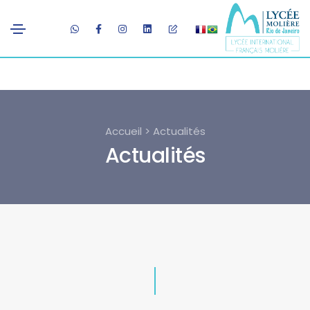
Accueil > Actualités
Actualités