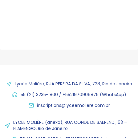
Lycée Molière, RUA PEREIRA DA SILVA, 728, Rio de Janeiro
55 (21) 3235-1800 / +5521970906875 (WhatsApp)
inscriptions@lyceemoliere.com.br
LYCÉE MOLIÈRE (anexo), RUA CONDE DE BAEPENDI, 63 –
FLAMENGO, Rio de Janeiro