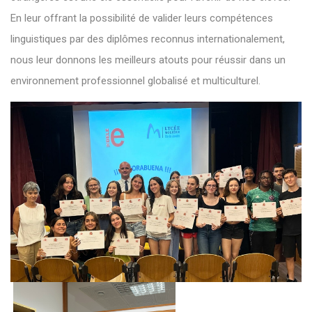
En leur offrant la possibilité de valider leurs compétences
linguistiques par des diplômes reconnus internationalement,
nous leur donnons les meilleurs atouts pour réussir dans un
environnement professionnel globalisé et multiculturel.