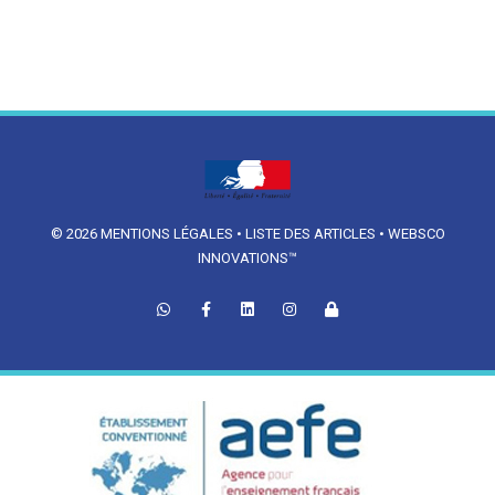
© 2026
MENTIONS LÉGALES
•
LISTE DES ARTICLES
•
WEBSCO
INNOVATIONS™