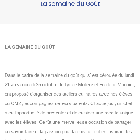
La semaine du Goût
LA SEMAINE DU GOÛT
Dans le cadre de la semaine du goût qui s' est déroulée du lundi
21 au vendredi 25 octobre, le Lycée Molière et Frédéric Monnier,
ont proposé d'organiser des ateliers culinaires avec nos élèves
du CM2 , accompagnés de leurs parents. Chaque jour, un chef
a eu l'opportunité de présenter et de cuisiner une recette unique
avec les élèves. Ce fût une merveilleuse occasion de partager
un savoir-faire et la passion pour la cuisine tout en inspirant les