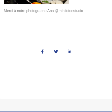
Merci à notre photographe Ana @minifotoestudio