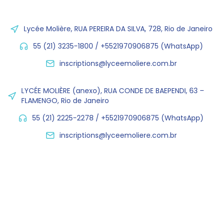
Lycée Molière, RUA PEREIRA DA SILVA, 728, Rio de Janeiro
55 (21) 3235-1800 / +5521970906875 (WhatsApp)
inscriptions@lyceemoliere.com.br
LYCÉE MOLIÈRE (anexo), RUA CONDE DE BAEPENDI, 63 –
FLAMENGO, Rio de Janeiro
55 (21) 2225-2278 / +5521970906875 (WhatsApp)
inscriptions@lyceemoliere.com.br