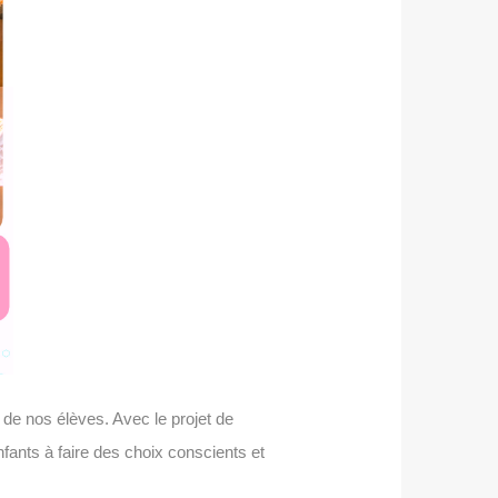
de nos élèves. Avec le projet de
nfants à faire des choix conscients et