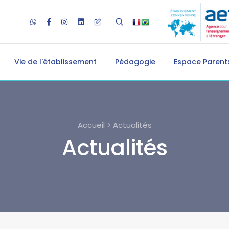
Vie de l'établissement
Pédagogie
Espace Parents
Accueil > Actualités
Actualités