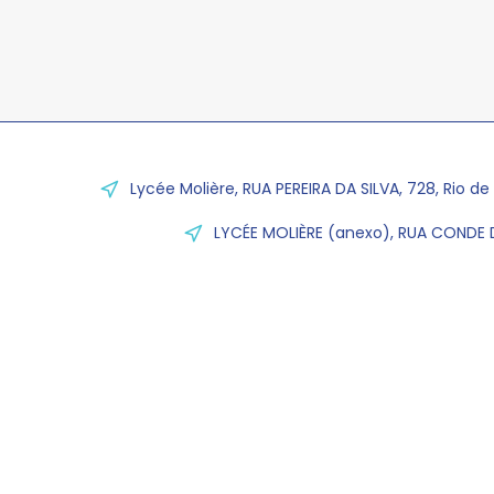
Lycée Molière, RUA PEREIRA DA SILVA, 728, Rio de
LYCÉE MOLIÈRE (anexo), RUA CONDE D