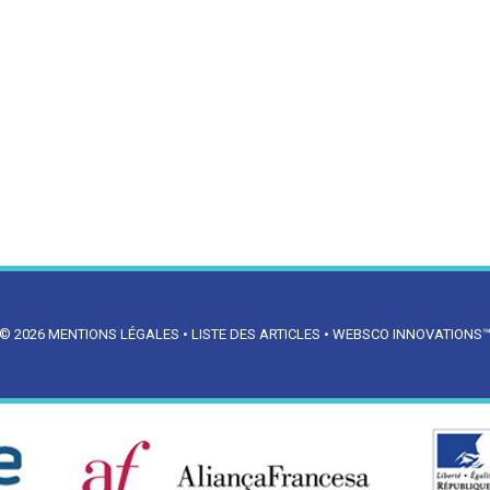
© 2026
MENTIONS LÉGALES
•
LISTE DES ARTICLES
•
WEBSCO INNOVATIONS