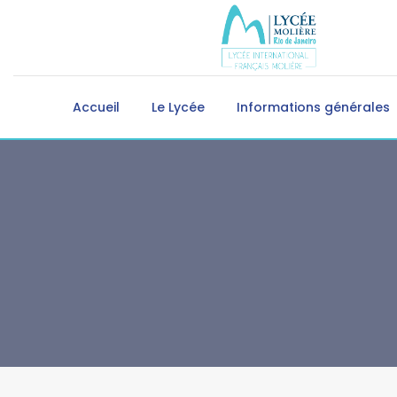
Accueil
Le Lycée
Informations générales