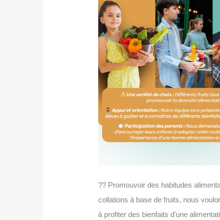
??
Promouvoir des habitudes alimentai
collations à base de fruits, nous voulo
à profiter des bienfaits d'une alimentat