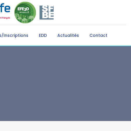
/Inscriptions
EDD
Actualités
Contact