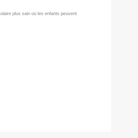
olaire plus sain où les enfants peuvent