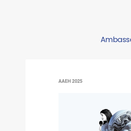
Ambassa
AAEH 2025