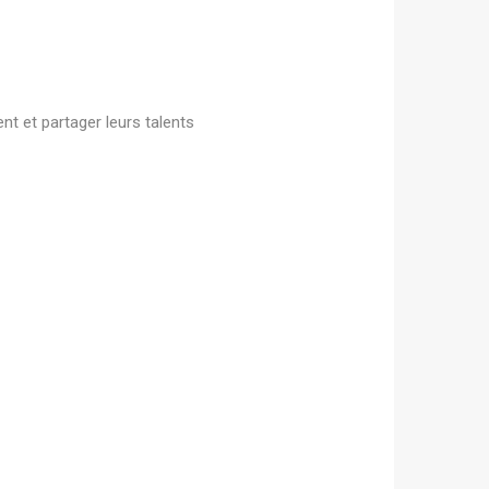
t et partager leurs talents