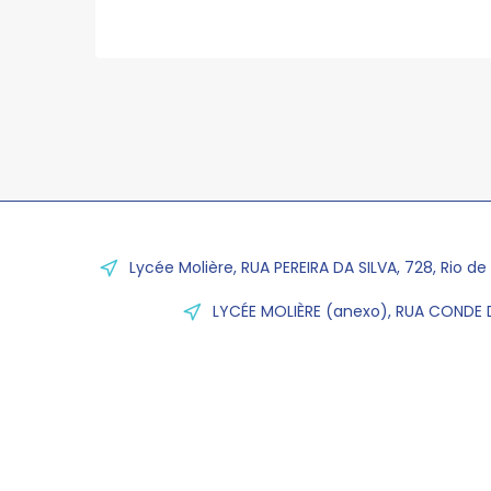
Lycée Molière, RUA PEREIRA DA SILVA, 728, Rio de
LYCÉE MOLIÈRE (anexo), RUA CONDE D