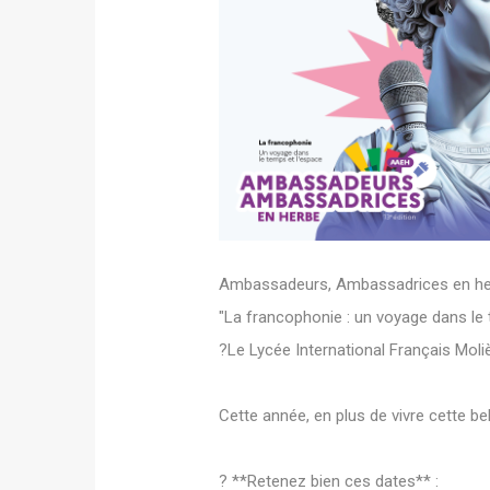
Ambassadeurs, Ambassadrices en he
"La francophonie : un voyage dans le 
?Le Lycée International Français Mol
Cette année, en plus de vivre cette bel
? **Retenez bien ces dates** :