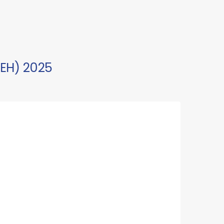
EH) 2025