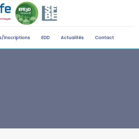
/Inscriptions
EDD
Actualités
Contact