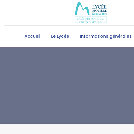
Accueil
Le Lycée
Informations générales