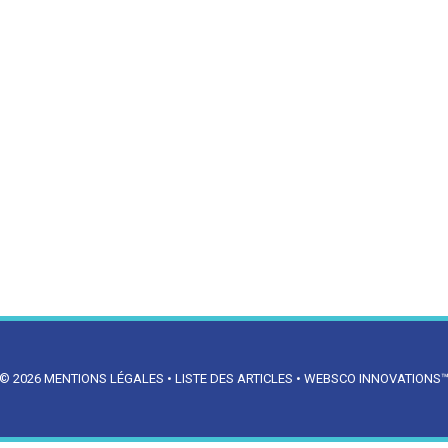
© 2026
MENTIONS LÉGALES
•
LISTE DES ARTICLES
•
WEBSCO INNOVATIONS