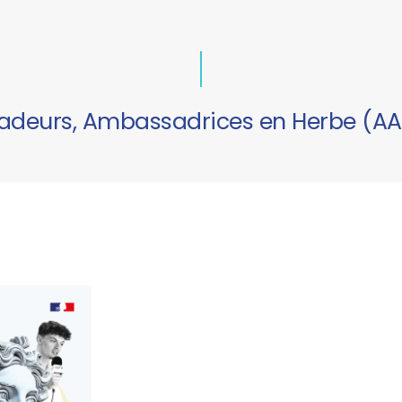
deurs, Ambassadrices en Herbe (AA