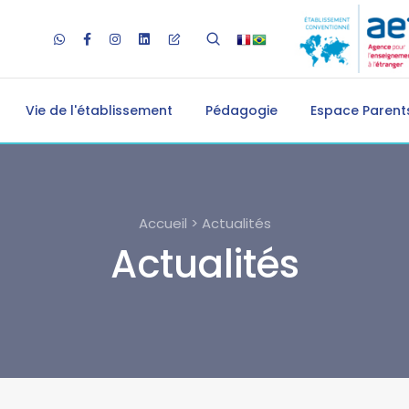
Vie de l'établissement
Pédagogie
Espace Parents
Accueil > Actualités
Actualités