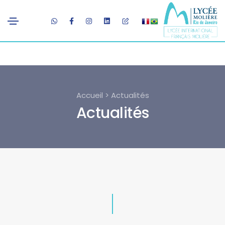
Accueil > Actualités
Actualités