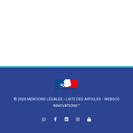
© 2026
MENTIONS LÉGALES
•
LISTE DES ARTICLES
•
WEBSCO
INNOVATIONS™