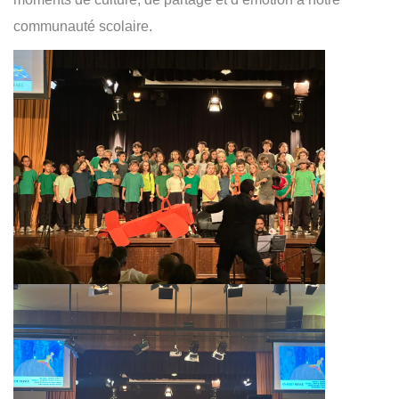
communauté scolaire.