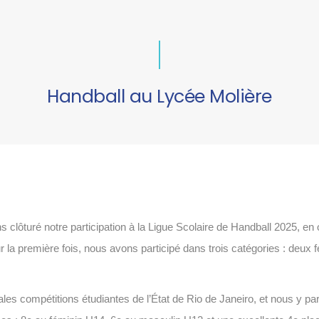
Handball au Lycée Molière
 clôturé notre participation à la Ligue Scolaire de Handball 2025, en 
r la première fois, nous avons participé dans trois catégories : deux
pales compétitions étudiantes de l’État de Rio de Janeiro, et nous y p