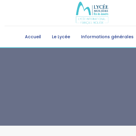
Accueil
Le Lycée
Informations générales