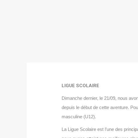
LIGUE SCOLAIRE
Dimanche dernier, le 21/09, nous avons
depuis le début de cette aventure. Pou
masculine (U12).
La Ligue Scolaire est l’une des princi