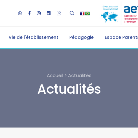
Vie de l'établissement
Pédagogie
Espace Parents
Accueil > Actualités
Actualités