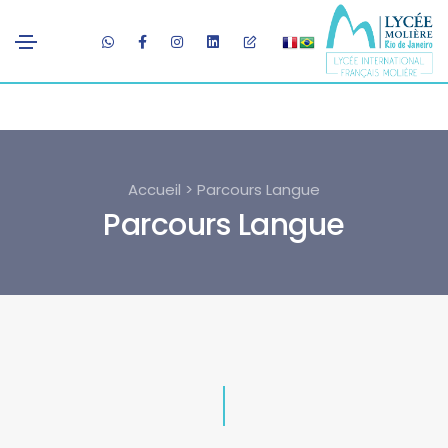
Accueil > Parcours Langue
Parcours Langue