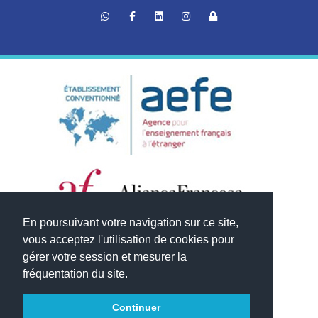
En poursuivant votre navigation sur ce site,
vous acceptez l'utilisation de cookies pour
gérer votre session et mesurer la
fréquentation du site.
Continuer