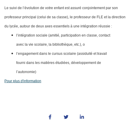
Le suivi de l’évolution de votre enfant est assuré conjointement par son
professeur principal (celui de sa classe), le professeur de FLE et la direction
du lycée, autour de deux axes essentiels à une intégration réussie :
l’intégration sociale (amitié, participation en classe, contact
avec la vie scolaire, la bibliothèque, etc.), o
l’engagement dans le cursus scolaire (assiduité et travail
fourni dans les matières étudiées, développement de
l’autonomie)
Pour plus d'information