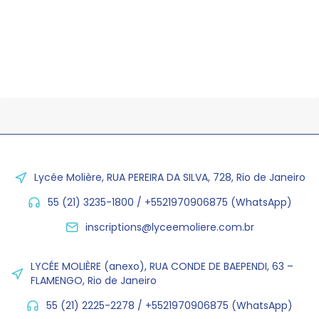
Lycée Molière, RUA PEREIRA DA SILVA, 728, Rio de Janeiro
55 (21) 3235-1800 / +5521970906875 (WhatsApp)
inscriptions@lyceemoliere.com.br
LYCÉE MOLIÈRE (anexo), RUA CONDE DE BAEPENDI, 63 –
FLAMENGO, Rio de Janeiro
55 (21) 2225-2278 / +5521970906875 (WhatsApp)