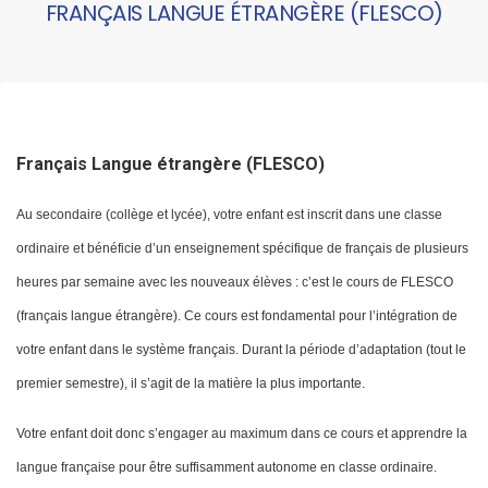
FRANÇAIS LANGUE ÉTRANGÈRE (FLESCO)
Français Langue étrangère (FLESCO)
Au secondaire (collège et lycée), votre enfant est inscrit dans une classe
ordinaire et bénéficie d’un enseignement spécifique de français de plusieurs
heures par semaine avec les nouveaux élèves : c’est le cours de FLESCO
(français langue étrangère). Ce cours est fondamental pour l’intégration de
votre enfant dans le système français. Durant la période d’adaptation (tout le
premier semestre), il s’agit de la matière la plus importante.
Votre enfant doit donc s’engager au maximum dans ce cours et apprendre la
langue française pour être suffisamment autonome en classe ordinaire.