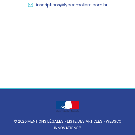
inscriptions@lyceemoliere.com.br
© 2026
MENTIONS LÉGALES
•
LISTE DES ARTICLES
•
WEBSCO
INNOVATIONS™