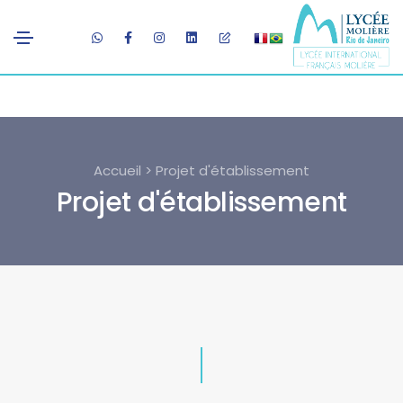
Accueil > Projet d'établissement
Projet d'établissement