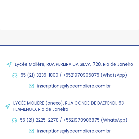
Lycée Molière, RUA PEREIRA DA SILVA, 728, Rio de Janeiro
55 (21) 3235-1800 / +5521970906875 (WhatsApp)
inscriptions@lyceemoliere.com.br
LYCÉE MOLIÈRE (anexo), RUA CONDE DE BAEPENDI, 63 –
FLAMENGO, Rio de Janeiro
55 (21) 2225-2278 / +5521970906875 (WhatsApp)
inscriptions@lyceemoliere.com.br