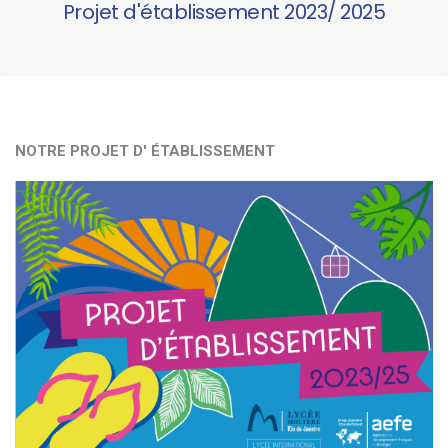
Projet d'établissement 2023/ 2025
NOTRE PROJET D' ÉTABLISSEMENT