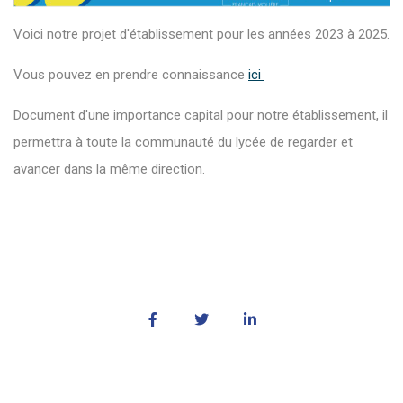
Voici notre projet d'établissement pour les années 2023 à 2025.
Vous pouvez en prendre connaissance
ici
Document d'une importance capital pour notre établissement, il
permettra à toute la communauté du lycée de regarder et
avancer dans la même direction.