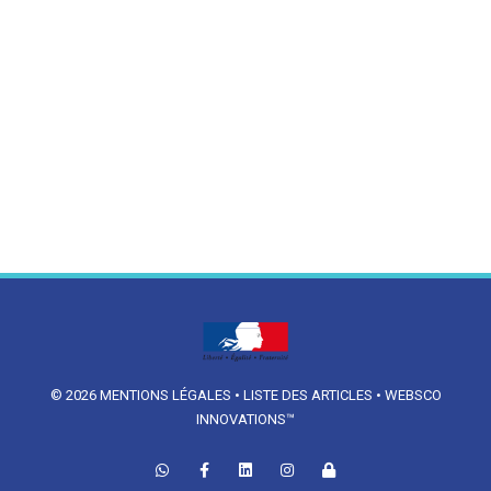
© 2026
MENTIONS LÉGALES
•
LISTE DES ARTICLES
•
WEBSCO
INNOVATIONS™