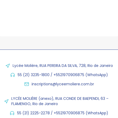
Lycée Molière, RUA PEREIRA DA SILVA, 728, Rio de Janeiro
55 (21) 3235-1800 / +5521970906875 (WhatsApp)
inscriptions@lyceemoliere.com.br
LYCÉE MOLIÈRE (anexo), RUA CONDE DE BAEPENDI, 63 –
FLAMENGO, Rio de Janeiro
55 (21) 2225-2278 / +5521970906875 (WhatsApp)