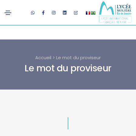
Accueil > Le mot du proviseur
Le mot du proviseur