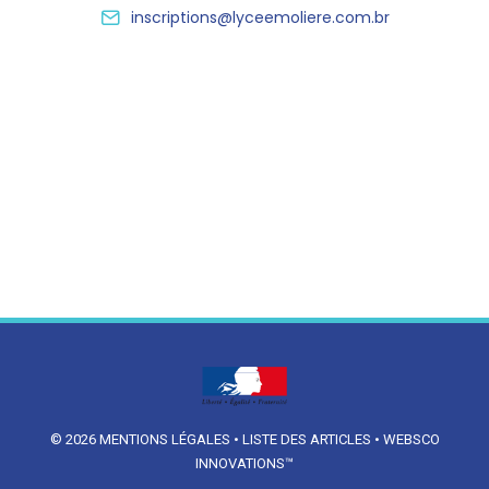
inscriptions@lyceemoliere.com.br
© 2026
MENTIONS LÉGALES
•
LISTE DES ARTICLES
•
WEBSCO
INNOVATIONS™