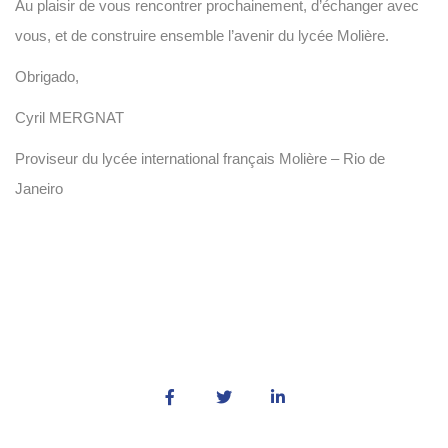
Au plaisir de vous rencontrer prochainement, d’échanger avec
vous, et de construire ensemble l’avenir du lycée Molière.
Obrigado,
Cyril MERGNAT
Proviseur du lycée international français Molière – Rio de
Janeiro