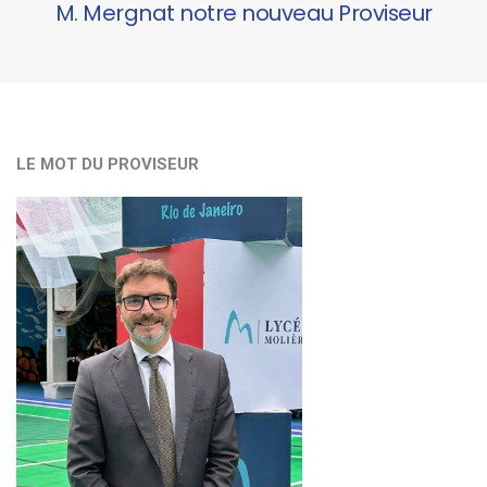
M. Mergnat notre nouveau Proviseur
LE MOT DU PROVISEUR