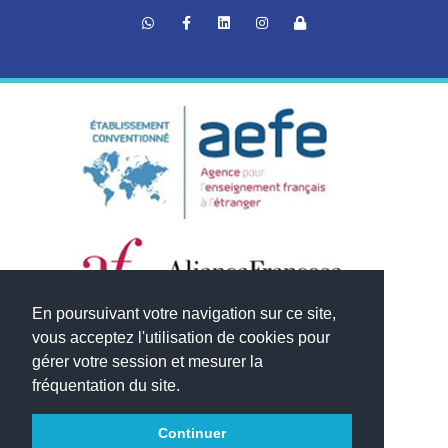
En poursuivant votre navigation sur ce site,
vous acceptez l'utilisation de cookies pour
gérer votre session et mesurer la
fréquentation du site.
Continuer