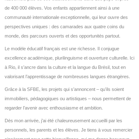
de 400 000 élèves. Vos enfants appartiennent ainsi à une
communauté internationale exceptionnelle, qui leur ouvre des
perspectives uniques : des camarades aux quatre coins du
monde, des parcours ouverts et des opportunités partout.
Le modèle éducatif français est une richesse. Il conjugue
excellence académique, plurilinguisme et ouverture culturelle. Ici
à Rio, il s’ancre dans la culture et la langue du Brésil, tout en
valorisant l’apprentissage de nombreuses langues étrangères.
Grâce à la SFBE, les projets qui s’annoncent – qu’ils soient
immobiliers, pédagogiques ou artistiques – nous permettent de
regarder l’avenir avec enthousiasme et ambition.
Dès mon arrivée, j’ai été chaleureusement accueilli par les
personnels, les parents et les élèves. Je tiens à vous remercier