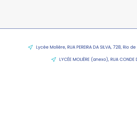
Lycée Molière, RUA PEREIRA DA SILVA, 728, Rio de
LYCÉE MOLIÈRE (anexo), RUA CONDE D