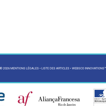
© 2026
MENTIONS LÉGALES
•
LISTE DES ARTICLES
•
WEBSCO INNOVATIONS