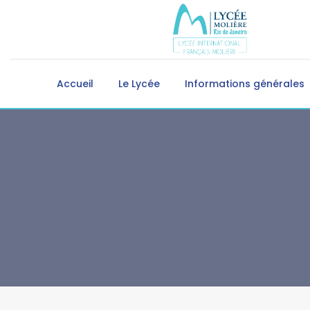
Accueil
Le Lycée
Informations générales