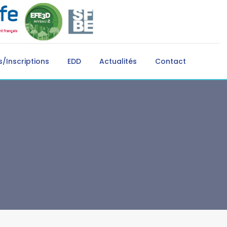
/Inscriptions
EDD
Actualités
Contact