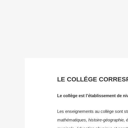
LE COLLÉGE CORRESP
Le collège est l’établissement de ni
Les enseignements au collège sont str
mathématiques, histoire-géographie, édu