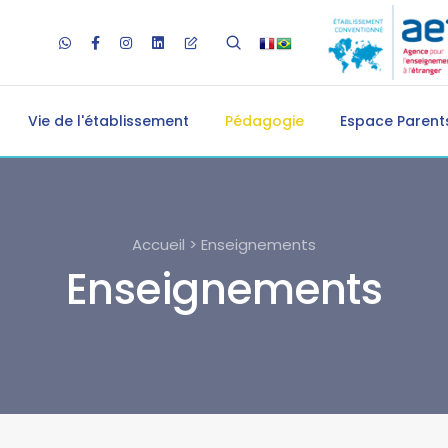
Vie de l'établissement
Pédagogie
Espace Parents
Accueil > Enseignements
Enseignements