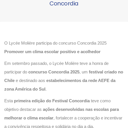
Concordia
O Lycée Molière participa do concurso Concordia 2025
Promover um clima escolar positivo e acolhedor
Em setembro passado, o Lycée Molière teve a honra de
participar do
concurso Concordia 2025
, um
festival criado no
Chile
e destinado aos
estabelecimentos da rede AEFE da
zona América do Sul
.
Esta
primeira edição do Festival Concordia
teve como
objetivo destacar as
ações desenvolvidas nas escolas para
melhorar o clima escolar
, fortalecer a cooperação e incentivar
a convivência respeitosa e solidária no dia a dia.