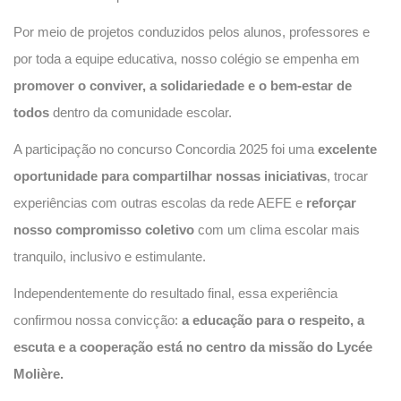
Por meio de projetos conduzidos pelos alunos, professores e
por toda a equipe educativa, nosso colégio se empenha em
promover o conviver, a solidariedade e o bem-estar de
todos
dentro da comunidade escolar.
A participação no concurso Concordia 2025 foi uma
excelente
oportunidade para compartilhar nossas iniciativas
, trocar
experiências com outras escolas da rede AEFE e
reforçar
nosso compromisso coletivo
com um clima escolar mais
tranquilo, inclusivo e estimulante.
Independentemente do resultado final, essa experiência
confirmou nossa convicção:
a educação para o respeito, a
escuta e a cooperação está no centro da missão do Lycée
Molière.