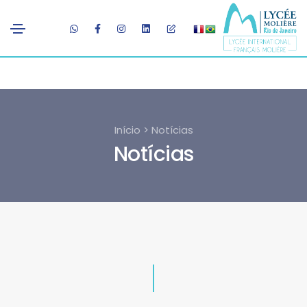
Início > Notícias
Notícias