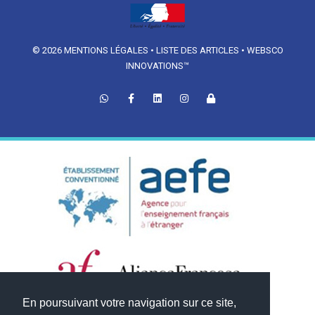
© 2026
MENTIONS LÉGALES
•
LISTE DES ARTICLES
•
WEBSCO
INNOVATIONS™
En poursuivant votre navigation sur ce site,