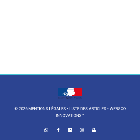
© 2026
MENTIONS LÉGALES
•
LISTE DES ARTICLES
•
WEBSCO
INNOVATIONS™