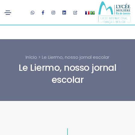
Início > Le Liermo, nosso jornal escolar
Le Liermo, nosso jornal
escolar