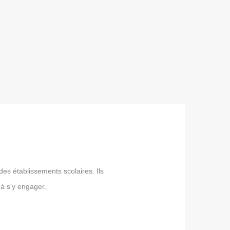
s établissements scolaires. Ils
 à s'y engager.