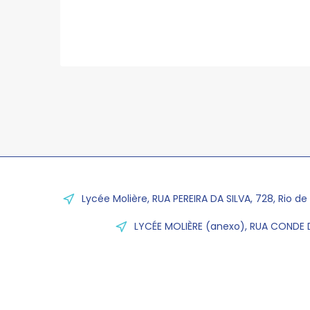
Lycée Molière, RUA PEREIRA DA SILVA, 728, Rio de
LYCÉE MOLIÈRE (anexo), RUA CONDE D