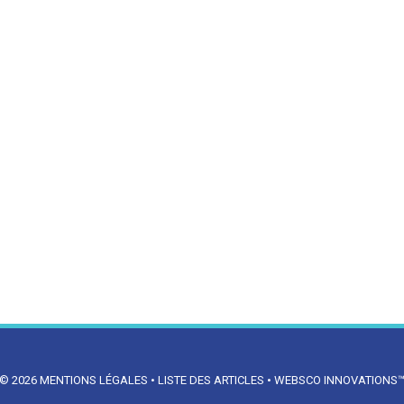
© 2026
MENTIONS LÉGALES
•
LISTE DES ARTICLES
•
WEBSCO INNOVATIONS