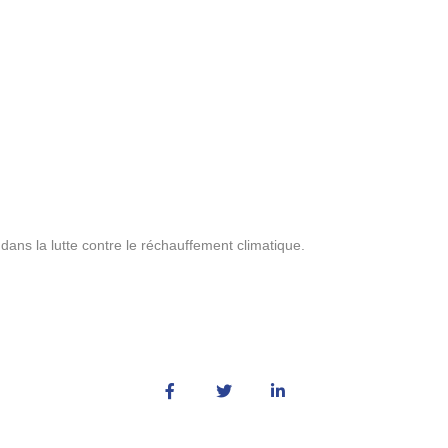
ans la lutte contre le réchauffement climatique.