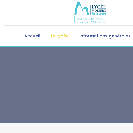
Accueil
Le Lycée
Informations générales