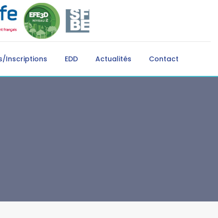
/Inscriptions
EDD
Actualités
Contact