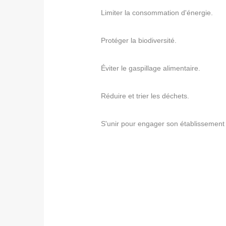
Limiter la consommation d'énergie.
Protéger la biodiversité.
Éviter le gaspillage alimentaire.
Réduire et trier les déchets.
S'unir pour engager son établissement d