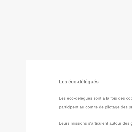
Les éco-délégués
Les éco-délégués sont à la fois des co
participent au comité de pilotage des 
Leurs missions s'articulent autour des