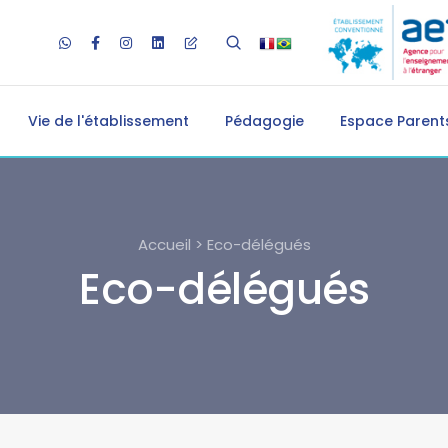
Vie de l'établissement
Pédagogie
Espace Parents
Accueil > Eco-délégués
Eco-délégués