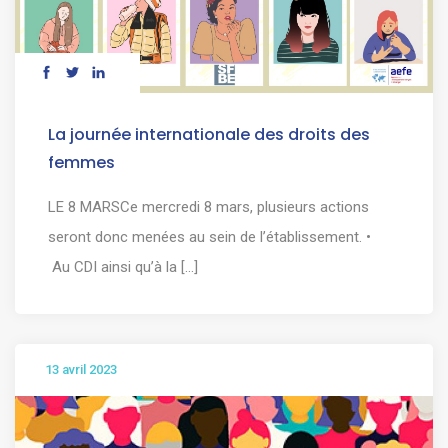
La journée internationale des droits des
femmes
LE 8 MARSCe mercredi 8 mars, plusieurs actions
seront donc menées au sein de l’établissement. •
Au CDI ainsi qu’à la [...]
13 avril 2023