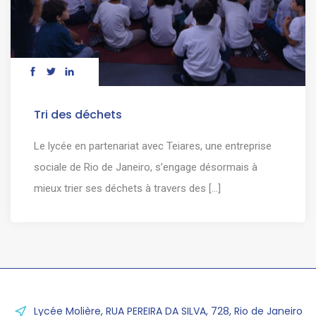
Tri des déchets
Le lycée en partenariat avec Teiares, une entreprise
sociale de Rio de Janeiro, s’engage désormais à
mieux trier ses déchets à travers des [...]
Lycée Molière, RUA PEREIRA DA SILVA, 728, Rio de Janeiro