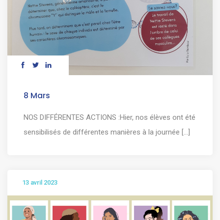
8 Mars
NOS DIFFÉRENTES ACTIONS :Hier, nos élèves ont été
sensibilisés de différentes manières à la journée [...]
13 avril 2023