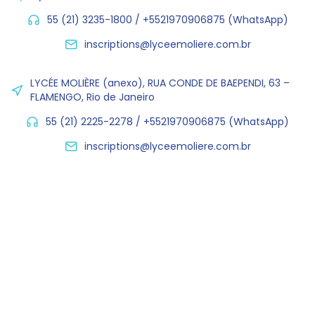
55 (21) 3235-1800 / +5521970906875 (WhatsApp)
inscriptions@lyceemoliere.com.br
LYCÉE MOLIÈRE (anexo), RUA CONDE DE BAEPENDI, 63 –
FLAMENGO, Rio de Janeiro
55 (21) 2225-2278 / +5521970906875 (WhatsApp)
inscriptions@lyceemoliere.com.br