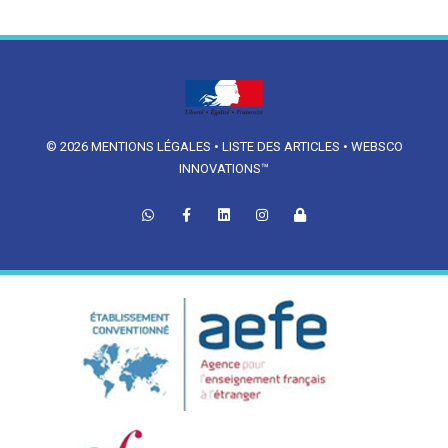
© 2026
MENTIONS LÉGALES
•
LISTE DES ARTICLES
•
WEBSCO
INNOVATIONS™