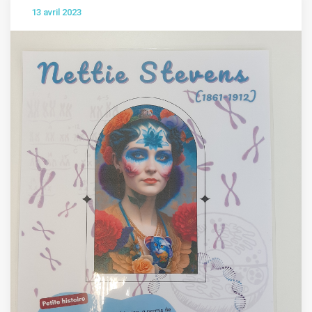
13 avril 2023