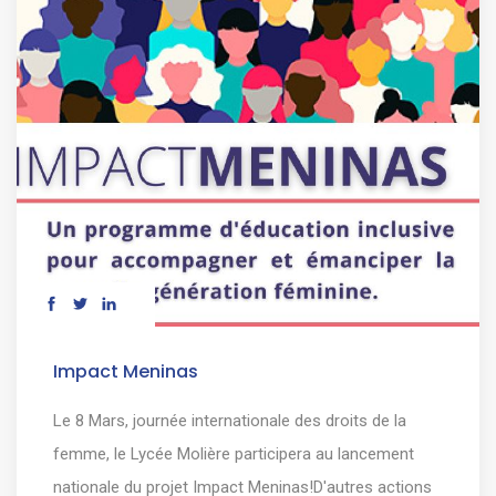
Impact Meninas
Le 8 Mars, journée internationale des droits de la
femme, le Lycée Molière participera au lancement
nationale du projet Impact Meninas!D'autres actions