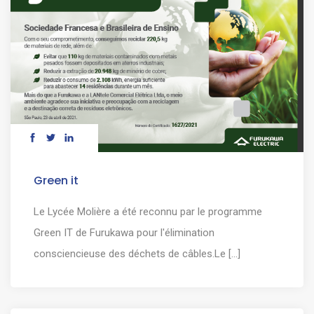
Green it
Le Lycée Molière a été reconnu par le programme
Green IT de Furukawa pour l'élimination
consciencieuse des déchets de câbles.Le [...]