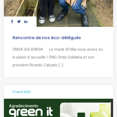
Rencontre de nos éco-délégués
ONDA SOLIDARIA Le mardi 30 Mai nous avons eu
le plaisir d´accueillir l´ONG Onda Solidária et son
président Ricardo Calçado [...]
13 avril 2023