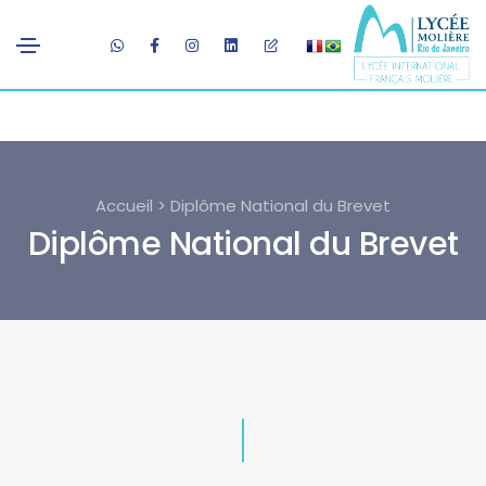
Accueil > Diplôme National du Brevet
Diplôme National du Brevet