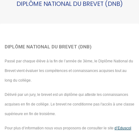
DIPLÔME NATIONAL DU BREVET (DNB)
DIPLÔME NATIONAL DU BREVET (DNB)
Passé par chaque élève à la fin de l’année de 3ème, le Diplôme National du
Brevet vient évaluer les compétences et connaissances acquises tout au
long du collège.
Délivré par un jury, le brevet est un diplôme qui atteste les connaissances
acquises en fin de collège. Le brevet ne conditionne pas l'accès à une classe
supérieure en fin de troisième.
Pour plus d’information nous vous proposons de consulter le site
d’Eduscol