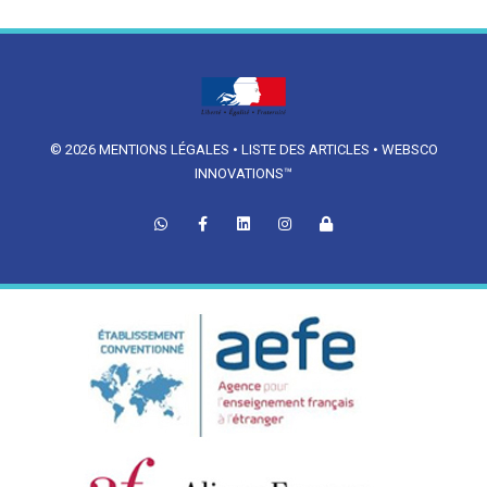
© 2026
MENTIONS LÉGALES
•
LISTE DES ARTICLES
•
WEBSCO
INNOVATIONS™