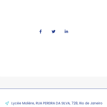
Lycée Molière, RUA PEREIRA DA SILVA, 728, Rio de Janeiro