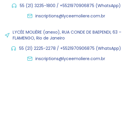
55 (21) 3235-1800 / +5521970906875 (WhatsApp)
inscriptions@lyceemoliere.com.br
LYCÉE MOLIÈRE (anexo), RUA CONDE DE BAEPENDI, 63 –
FLAMENGO, Rio de Janeiro
55 (21) 2225-2278 / +5521970906875 (WhatsApp)
inscriptions@lyceemoliere.com.br