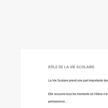
RÔLE DE LA VIE SCOLAIRE
La Vie Scolaire prend une part importante da
Elle recouvre tous les moments où l’élève n’e
permanence…