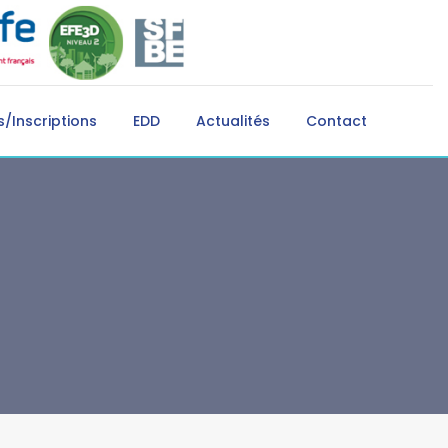
/Inscriptions
EDD
Actualités
Contact