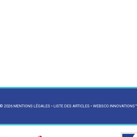
© 2026
MENTIONS LÉGALES
•
LISTE DES ARTICLES
•
WEBSCO INNOVATIONS