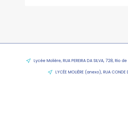
Lycée Molière, RUA PEREIRA DA SILVA, 728, Rio de
LYCÉE MOLIÈRE (anexo), RUA CONDE D