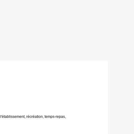
l'établissement, récréation, temps-repas,