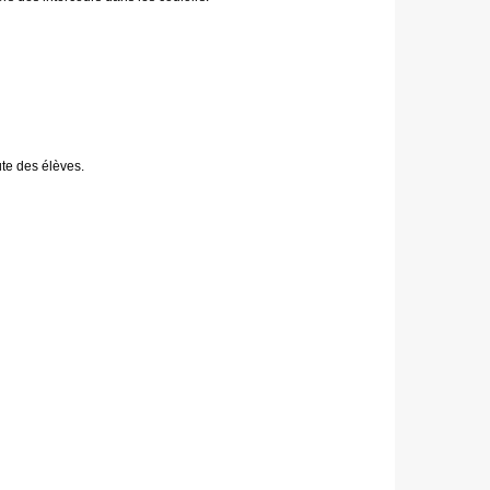
ute des élèves.