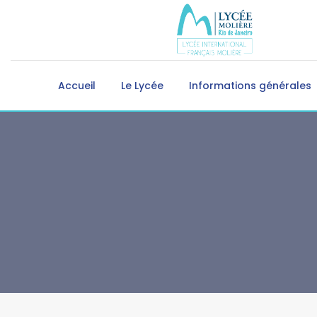
Accueil
Le Lycée
Informations générales