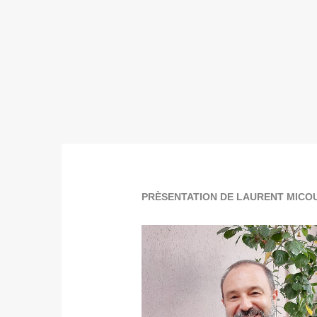
PRÈSENTATION DE LAURENT MICOU