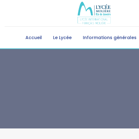
Accueil
Le Lycée
Informations générales