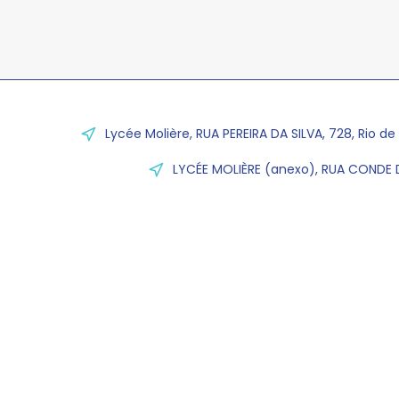
Lycée Molière, RUA PEREIRA DA SILVA, 728, Rio de
LYCÉE MOLIÈRE (anexo), RUA CONDE D