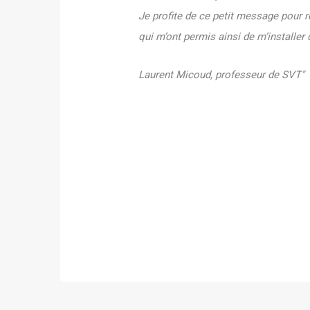
Je profite de ce petit message pour 
qui m’ont permis ainsi de m’installer
Laurent Micoud, professeur de SVT"