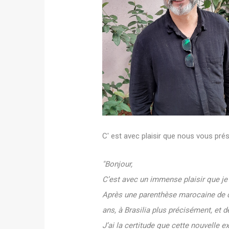
C' est avec plaisir que nous vous p
"Bonjour,
C’est avec un immense plaisir que je
Après une parenthèse marocaine de qua
ans, à Brasilia plus précisément, et d
J’ai la certitude que cette nouvelle 