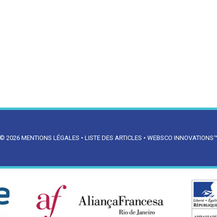
© 2026
MENTIONS LÉGALES
•
LISTE DES ARTICLES
•
WEBSCO INNOVATIONS