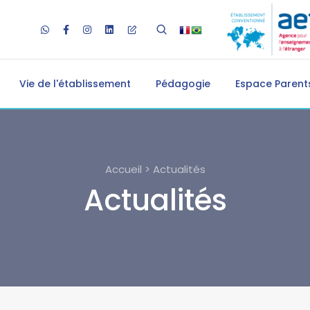
Vie de l'établissement
Pédagogie
Espace Parents
Accueil > Actualités
Actualités