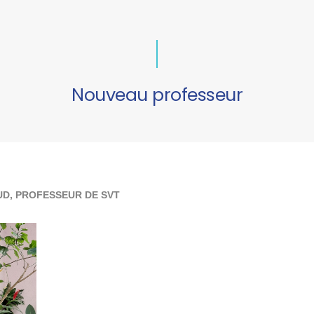
Nouveau professeur
D, PROFESSEUR DE SVT