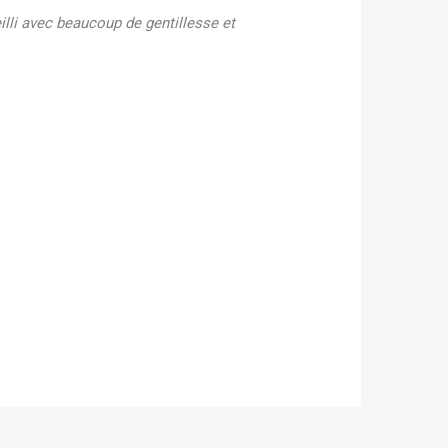
lli avec beaucoup de gentillesse et