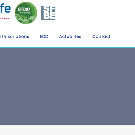
/Inscriptions
EDD
Actualités
Contact