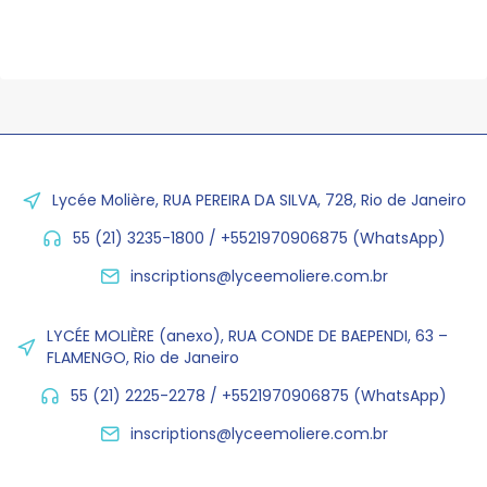
Lycée Molière, RUA PEREIRA DA SILVA, 728, Rio de Janeiro
55 (21) 3235-1800 / +5521970906875 (WhatsApp)
inscriptions@lyceemoliere.com.br
LYCÉE MOLIÈRE (anexo), RUA CONDE DE BAEPENDI, 63 –
FLAMENGO, Rio de Janeiro
55 (21) 2225-2278 / +5521970906875 (WhatsApp)
inscriptions@lyceemoliere.com.br