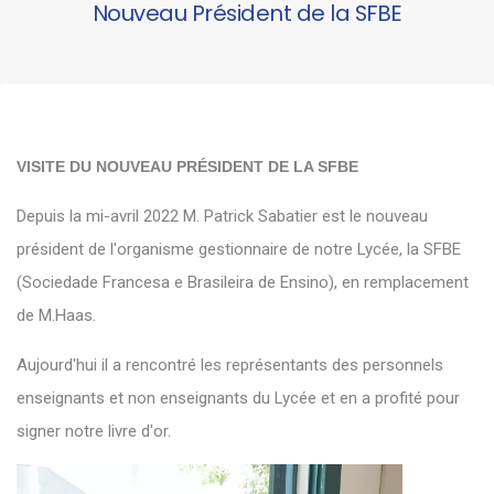
Nouveau Président de la SFBE
VISITE DU NOUVEAU PRÉSIDENT DE LA SFBE
Depuis la mi-avril 2022 M. Patrick Sabatier est le nouveau
président de l'organisme gestionnaire de notre Lycée, la SFBE
(Sociedade Francesa e Brasileira de Ensino), en remplacement
de M.Haas.
Aujourd'hui il a rencontré les représentants des personnels
enseignants et non enseignants du Lycée et en a profité pour
signer notre livre d'or.