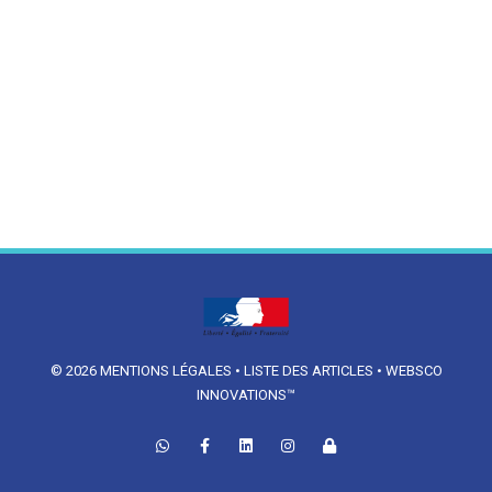
© 2026
MENTIONS LÉGALES
•
LISTE DES ARTICLES
•
WEBSCO
INNOVATIONS™