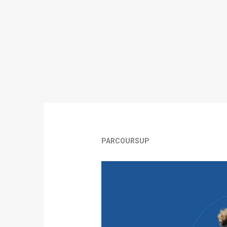
PARCOURSUP