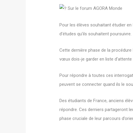
Sur le forum AGORA Monde
Pour les élèves souhaitant étudier en
d’études qu’ils souhaitent poursuivre.
Cette dernière phase de la procédure
vœux dois-je garder en liste d’attent
Pour répondre à toutes ces interrogat
peuvent se connecter quand ils le so
Des étudiants de France, anciens élèv
répondre. Ces derniers partageront le
phase cruciale de leur parcours d’orie