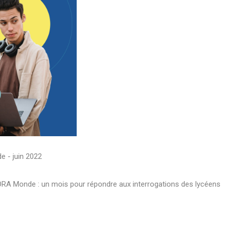
 - juin 2022
RA Monde : un mois pour répondre aux interrogations des lycéens