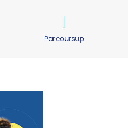
Parcoursup