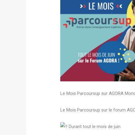
Le Mois Parcoursup sur AGORA Monde
Le Mois Parcoursup sur le forum AGO
Durant tout le mois de juin