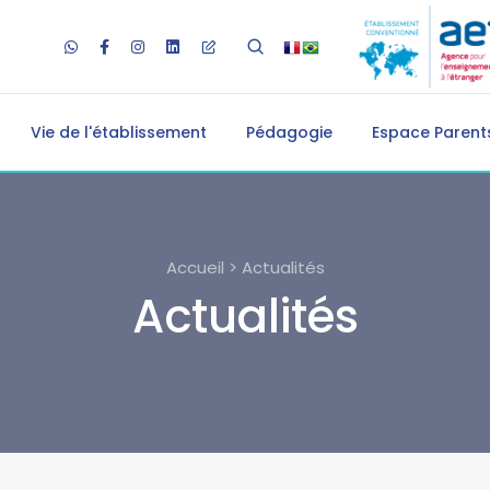
Vie de l'établissement
Pédagogie
Espace Parents
Accueil > Actualités
Actualités