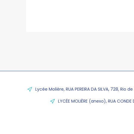
Lycée Molière, RUA PEREIRA DA SILVA, 728, Rio de
LYCÉE MOLIÈRE (anexo), RUA CONDE D