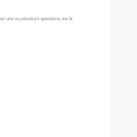
ser une ou plusieurs questions sur le