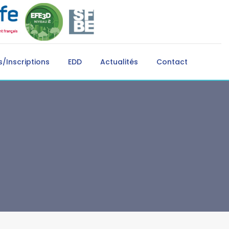
/Inscriptions
EDD
Actualités
Contact