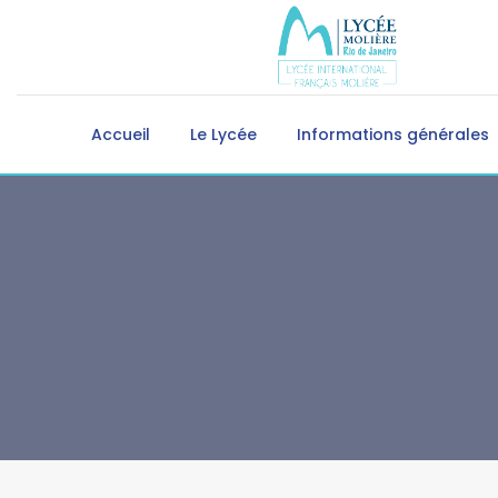
Accueil
Le Lycée
Informations générales