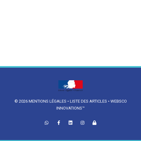
© 2026
MENTIONS LÉGALES
•
LISTE DES ARTICLES
•
WEBSCO
INNOVATIONS™