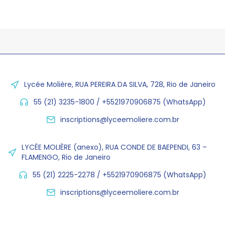
Lycée Molière, RUA PEREIRA DA SILVA, 728, Rio de Janeiro
55 (21) 3235-1800 / +5521970906875 (WhatsApp)
inscriptions@lyceemoliere.com.br
LYCÉE MOLIÈRE (anexo), RUA CONDE DE BAEPENDI, 63 –
FLAMENGO, Rio de Janeiro
55 (21) 2225-2278 / +5521970906875 (WhatsApp)
inscriptions@lyceemoliere.com.br