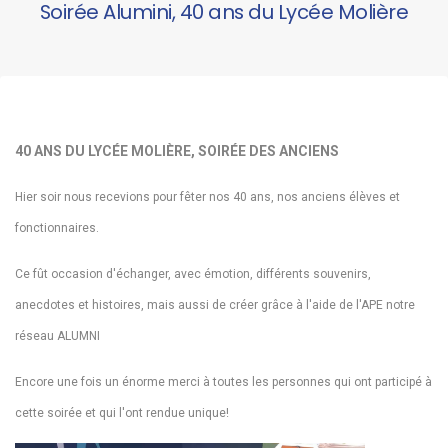
Soirée Alumini, 40 ans du Lycée Molière
40 ANS DU LYCÉE MOLIÈRE, SOIRÉE DES ANCIENS
Hier soir nous recevions pour fêter nos 40 ans, nos anciens élèves et
fonctionnaires.
Ce fût occasion d'échanger, avec émotion, différents souvenirs,
anecdotes et histoires, mais aussi de créer grâce à l'aide de l'APE notre
réseau ALUMNI
Encore une fois un énorme merci à toutes les personnes qui ont participé à
cette soirée et qui l'ont rendue unique!