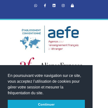
En poursuivant votre navigation sur ce site,
vous acceptez l'utilisation de cookies pour
gérer votre session et mesurer la
fréquentation du site.
Continuer