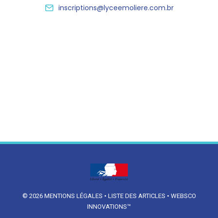
inscriptions@lyceemoliere.com.br
© 2026
MENTIONS LÉGALES
•
LISTE DES ARTICLES
•
WEBSCO
INNOVATIONS™