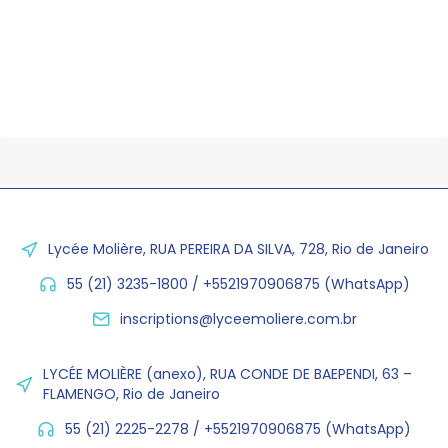
Lycée Molière, RUA PEREIRA DA SILVA, 728, Rio de Janeiro
55 (21) 3235-1800 / +5521970906875 (WhatsApp)
inscriptions@lyceemoliere.com.br
LYCÉE MOLIÈRE (anexo), RUA CONDE DE BAEPENDI, 63 –
FLAMENGO, Rio de Janeiro
55 (21) 2225-2278 / +5521970906875 (WhatsApp)