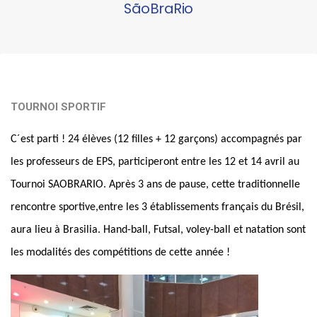
SãoBraRio
TOURNOI SPORTIF
C´est parti ! 24 élèves (12 filles + 12 garçons) accompagnés par
les professeurs de EPS, participeront entre les 12 et 14 avril au
Tournoi SAOBRARIO. Après 3 ans de pause, cette traditionnelle
rencontre sportive,entre les 3 établissements français du Brésil,
aura lieu à Brasilia. Hand-ball, Futsal, voley-ball et natation sont
les modalités des compétitions de cette année !