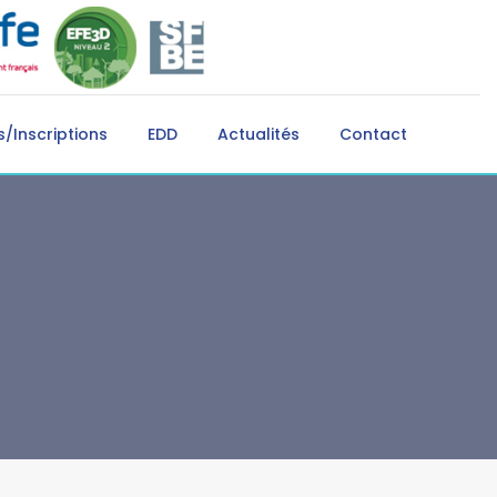
/Inscriptions
EDD
Actualités
Contact