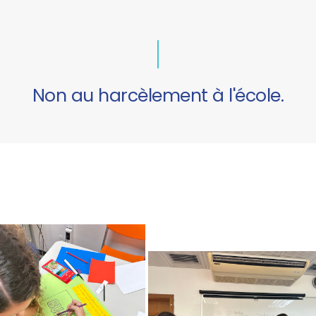
Non au harcèlement à l'école.