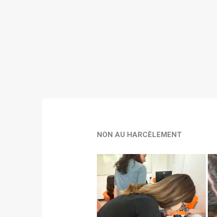
NON AU HARCÈLEMENT