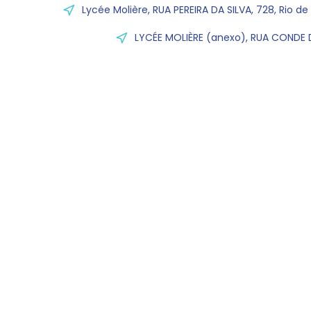
Lycée Molière, RUA PEREIRA DA SILVA, 728, Rio de
LYCÉE MOLIÈRE (anexo), RUA CONDE D