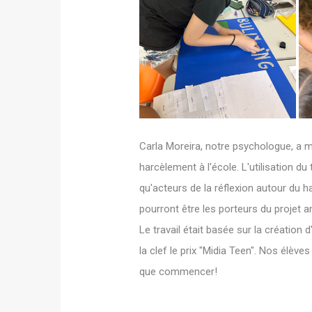
Carla Moreira, notre psychologue, a m
harcèlement à l'école. L'utilisation du t
qu'acteurs de la réflexion autour du h
pourront être les porteurs du projet ant
Le travail était basée sur la création 
la clef le prix "Midia Teen". Nos élèves 
que commencer!