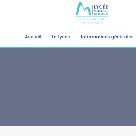
Accueil
Le Lycée
Informations générales