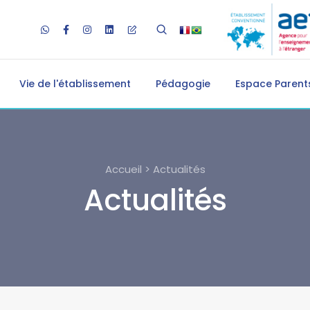
Vie de l'établissement
Pédagogie
Espace Parents
Accueil > Actualités
Actualités