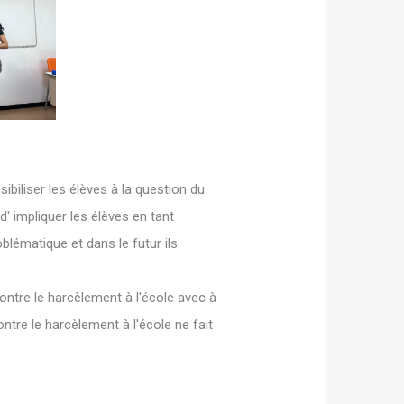
biliser les élèves à la question du
 d' impliquer les élèves en tant
blématique et dans le futur ils
 contre le harcèlement à l'école avec à
contre le harcèlement à l'école ne fait