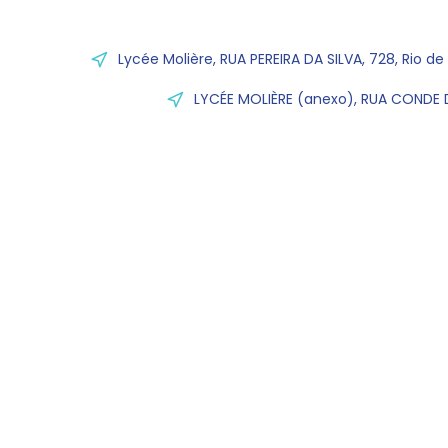
Lycée Molière, RUA PEREIRA DA SILVA, 728, Rio de
LYCÉE MOLIÈRE (anexo), RUA CONDE D