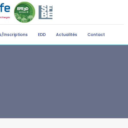
/Inscriptions
EDD
Actualités
Contact