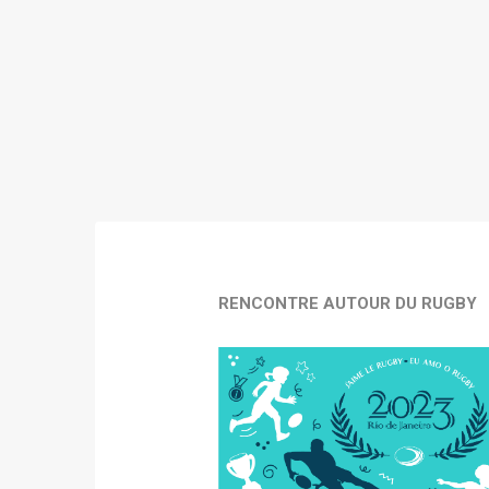
RENCONTRE AUTOUR DU RUGBY