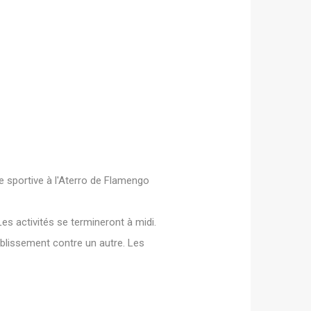
 sportive à l'Aterro de Flamengo
Les activités se termineront à midi.
ablissement contre un autre. Les