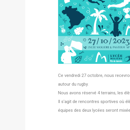
Ce vendredi 27 octobre, nous recevro
autour du rugby.
Nous avons réservé 4 terrains, les élè
Il s'agit de rencontres sportives où 
équipes des deux lycées seront mixée