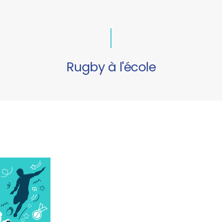
Rugby à l'école