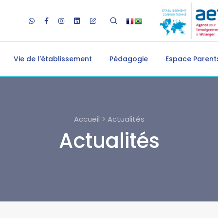
Vie de l'établissement
Pédagogie
Espace Parents
Accueil > Actualités
Actualités