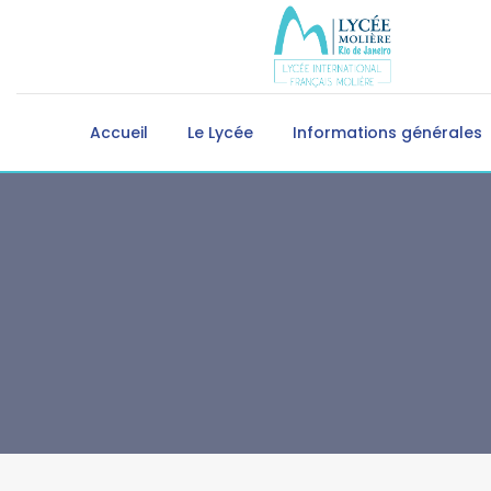
Accueil
Le Lycée
Informations générales