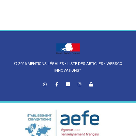
© 2026
MENTIONS LÉGALES
•
LISTE DES ARTICLES
•
WEBSCO
INNOVATIONS™