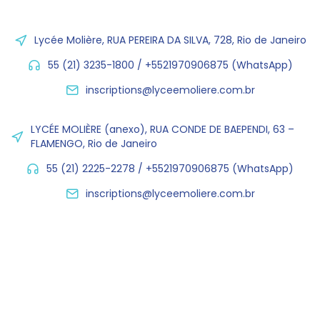
Lycée Molière, RUA PEREIRA DA SILVA, 728, Rio de Janeiro
55 (21) 3235-1800 / +5521970906875 (WhatsApp)
inscriptions@lyceemoliere.com.br
LYCÉE MOLIÈRE (anexo), RUA CONDE DE BAEPENDI, 63 –
FLAMENGO, Rio de Janeiro
55 (21) 2225-2278 / +5521970906875 (WhatsApp)
inscriptions@lyceemoliere.com.br