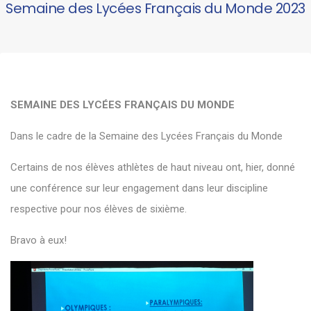
Semaine des Lycées Français du Monde 2023
SEMAINE DES LYCÉES FRANÇAIS DU MONDE
Dans le cadre de la Semaine des Lycées Français du Monde
Certains de nos élèves athlètes de haut niveau ont, hier, donné
une conférence sur leur engagement dans leur discipline
respective pour nos élèves de sixième.
Bravo à eux!