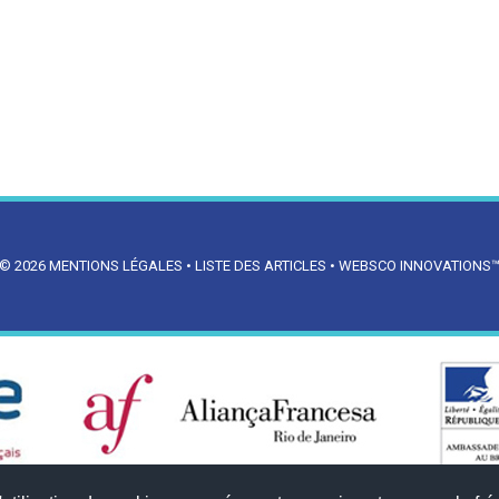
© 2026
MENTIONS LÉGALES
•
LISTE DES ARTICLES
•
WEBSCO INNOVATIONS