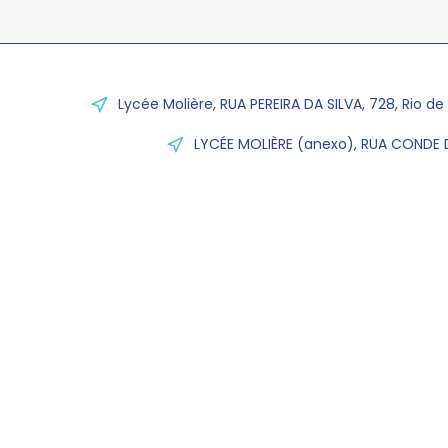
Lycée Molière, RUA PEREIRA DA SILVA, 728, Rio de
LYCÉE MOLIÈRE (anexo), RUA CONDE D