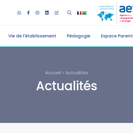
Vie de l'établissement
Pédagogie
Espace Parents
Accueil > Actualités
Actualités