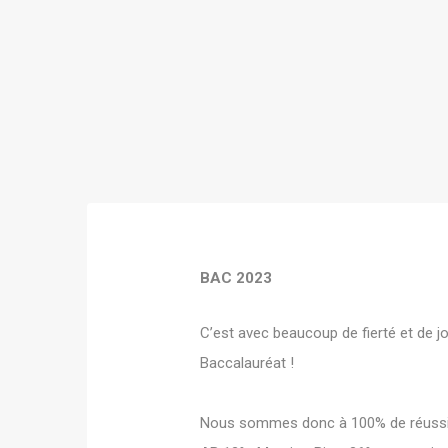
BAC 2023
C’est avec beaucoup de fierté et de 
Baccalauréat !
Nous sommes donc à 100% de réussite