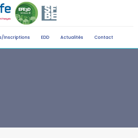
/Inscriptions
EDD
Actualités
Contact