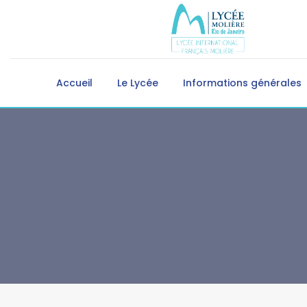
Accueil
Le Lycée
Informations générales