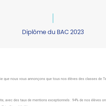
Diplôme du BAC 2023
joie que nous vous annonçons que tous nos élèves des classes de Ter
, avec des taux de mentions exceptionnels : 94% de nos élèves on