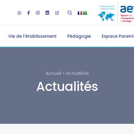
Vie de l'établissement
Pédagogie
Espace Parents
Accueil > Actualités
Actualités