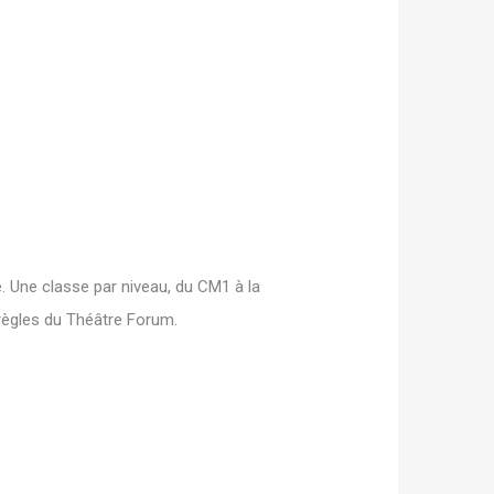
. Une classe par niveau, du CM1 à la
règles du Théâtre Forum.