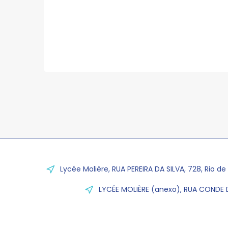
Lycée Molière, RUA PEREIRA DA SILVA, 728, Rio de
LYCÉE MOLIÈRE (anexo), RUA CONDE D