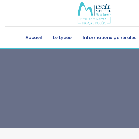
Accueil
Le Lycée
Informations générales