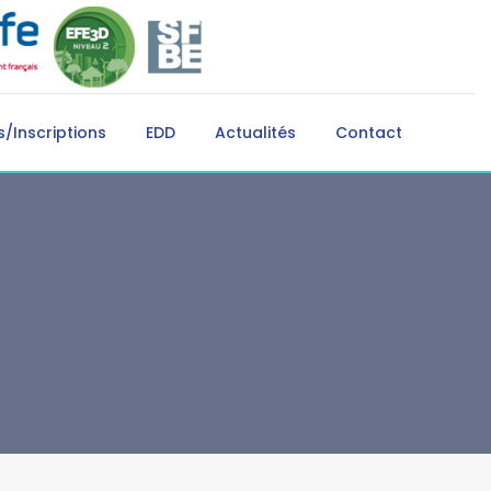
/Inscriptions
EDD
Actualités
Contact