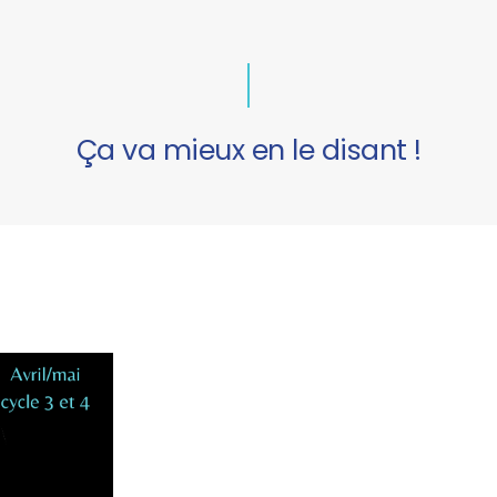
Ça va mieux en le disant !