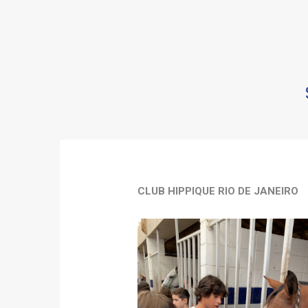
CLUB HIPPIQUE RIO DE JANEIRO