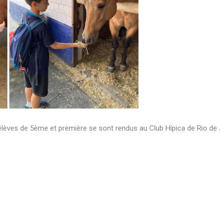
élèves de 5ème et première se sont rendus au Club Hípica de Rio de 