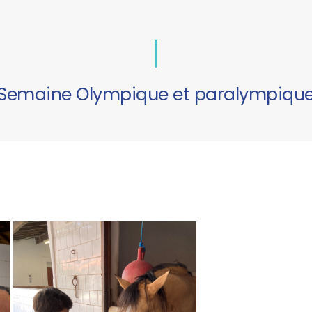
Semaine Olympique et paralympiqu