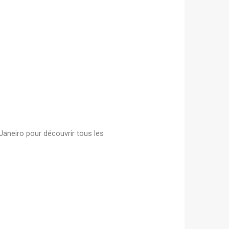
Janeiro pour découvrir tous les