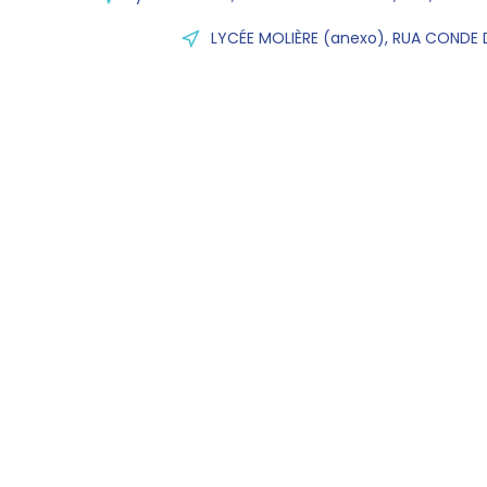
LYCÉE MOLIÈRE (anexo), RUA CONDE D