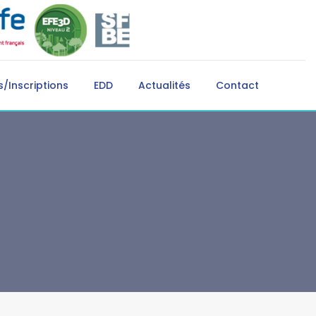
/Inscriptions
EDD
Actualités
Contact