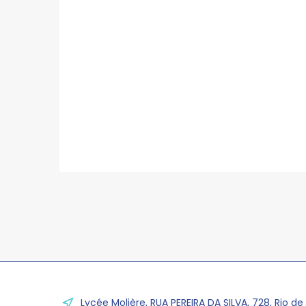
Lycée Molière, RUA PEREIRA DA SILVA, 728, Rio de