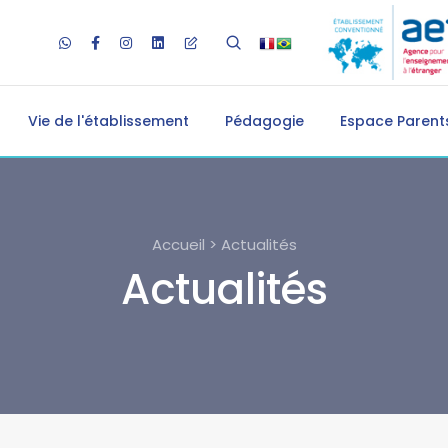
Vie de l'établissement
Pédagogie
Espace Parents
Accueil > Actualités
Actualités