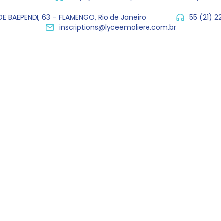
E BAEPENDI, 63 – FLAMENGO, Rio de Janeiro
55 (21) 
inscriptions@lyceemoliere.com.br