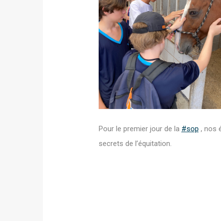
Pour le premier jour de la
#sop
, nos 
secrets de l’équitation.