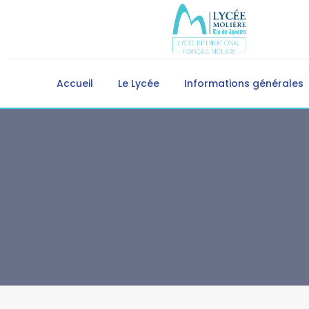
Accueil
Le Lycée
Informations générales