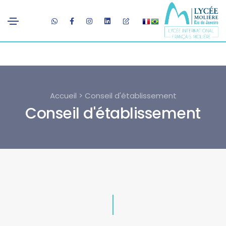
Accueil > Conseil d'établissement
Conseil d'établissement