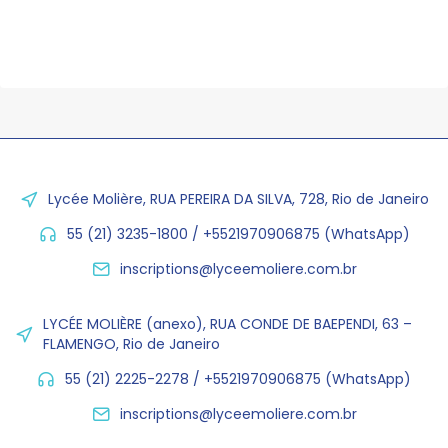
Lycée Molière, RUA PEREIRA DA SILVA, 728, Rio de Janeiro
55 (21) 3235-1800 / +5521970906875 (WhatsApp)
inscriptions@lyceemoliere.com.br
LYCÉE MOLIÈRE (anexo), RUA CONDE DE BAEPENDI, 63 –
FLAMENGO, Rio de Janeiro
55 (21) 2225-2278 / +5521970906875 (WhatsApp)
inscriptions@lyceemoliere.com.br