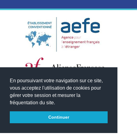
En poursuivant votre navigation sur ce site,
vous acceptez l'utilisation de cookies pour
gérer votre session et mesurer la
fréquentation du site.
Continuer