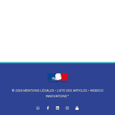
© 2026
MENTIONS LÉGALES
•
LISTE DES ARTICLES
•
WEBSCO
INNOVATIONS™