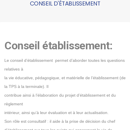
CONSEIL D'ÉTABLISSEMENT
Conseil établissement:
Le conseil d’établissement permet d’aborder toutes les questions
relatives à
la vie éducative, pédagogique, et matérielle de l’établissement (de
la TPS à la terminale). Il
contribue ainsi à l’élaboration du projet d’établissement et du
règlement
intérieur, ainsi qu’à leur évaluation et à leur actualisation.
Son rôle est consultatif : il aide à la prise de décision du chef