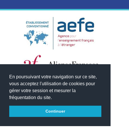
En poursuivant votre navigation sur ce site,
vous acceptez l'utilisation de cookies pour
gérer votre session et mesurer la
fréquentation du site.
Continuer