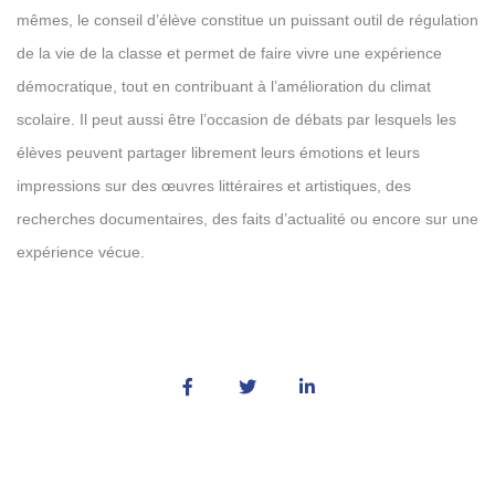
mêmes, le conseil d’élève constitue un puissant outil de régulation
de la vie de la classe et permet de faire vivre une expérience
démocratique, tout en contribuant à l’amélioration du climat
scolaire. Il peut aussi être l’occasion de débats par lesquels les
élèves peuvent partager librement leurs émotions et leurs
impressions sur des œuvres littéraires et artistiques, des
recherches documentaires, des faits d’actualité ou encore sur une
expérience vécue.