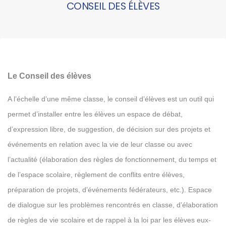
CONSEIL DES ÉLÈVES
Le Conseil des élèves
A l’échelle d’une même classe, le conseil d’élèves est un outil qui
permet d’installer entre les élèves un espace de débat,
d’expression libre, de suggestion, de décision sur des projets et
événements en relation avec la vie de leur classe ou avec
l’actualité (élaboration des règles de fonctionnement, du temps et
de l’espace scolaire, règlement de conflits entre élèves,
préparation de projets, d’événements fédérateurs, etc.). Espace
de dialogue sur les problèmes rencontrés en classe, d’élaboration
de règles de vie scolaire et de rappel à la loi par les élèves eux-