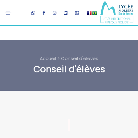
Accueil > Conseil d'élèves
Conseil d'élèves