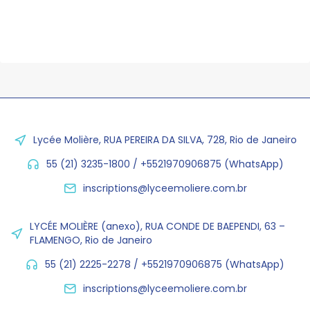
Lycée Molière, RUA PEREIRA DA SILVA, 728, Rio de Janeiro
55 (21) 3235-1800 / +5521970906875 (WhatsApp)
inscriptions@lyceemoliere.com.br
LYCÉE MOLIÈRE (anexo), RUA CONDE DE BAEPENDI, 63 –
FLAMENGO, Rio de Janeiro
55 (21) 2225-2278 / +5521970906875 (WhatsApp)
inscriptions@lyceemoliere.com.br