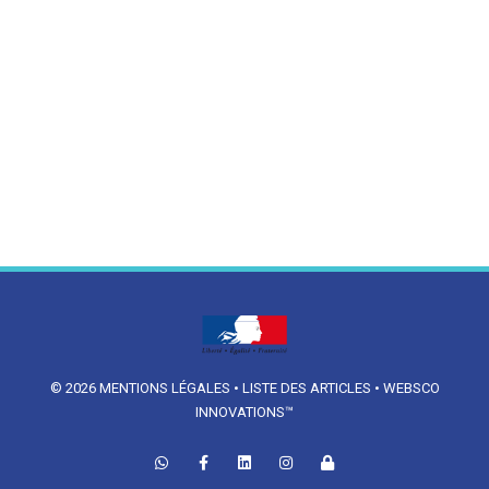
© 2026
MENTIONS LÉGALES
•
LISTE DES ARTICLES
•
WEBSCO
INNOVATIONS™