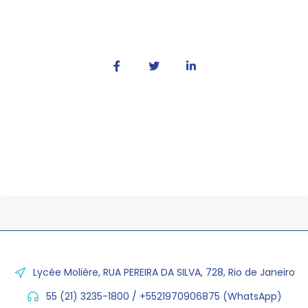
Lycée Molière, RUA PEREIRA DA SILVA, 728, Rio de Janeiro
55 (21) 3235-1800 / +5521970906875 (WhatsApp)