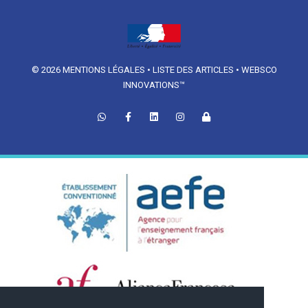
© 2026
MENTIONS LÉGALES
•
LISTE DES ARTICLES
•
WEBSCO
INNOVATIONS™