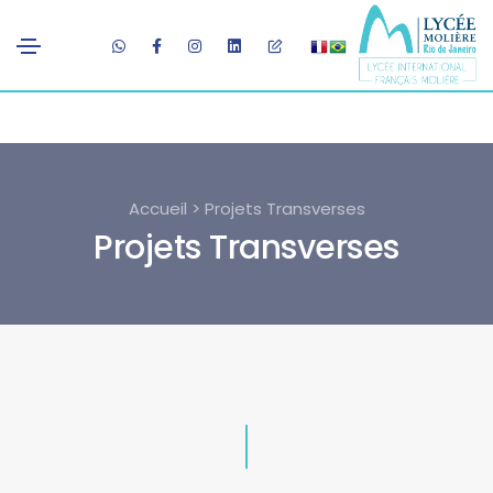
Accueil > Projets Transverses
Projets Transverses