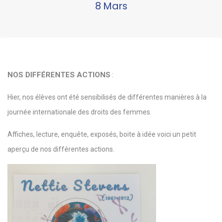
8 Mars
NOS DIFFÉRENTES ACTIONS
:
Hier, nos élèves ont été sensibilisés de différentes manières à la
journée internationale des droits des femmes.
Affiches, lecture, enquête, exposés, boite à idée voici un petit
aperçu de nos différentes actions.