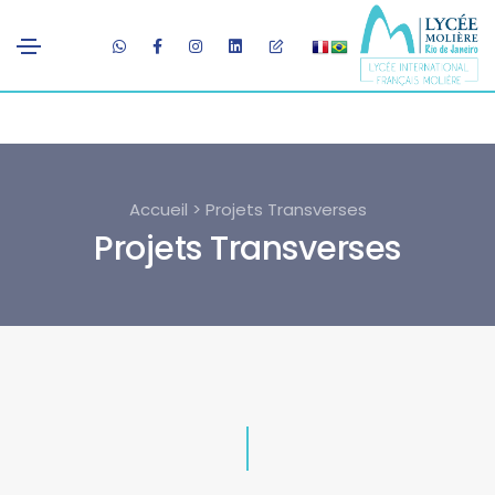
Accueil > Projets Transverses
Projets Transverses