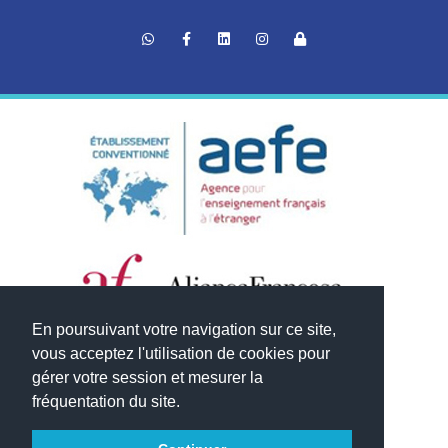
En poursuivant votre navigation sur ce site,
vous acceptez l'utilisation de cookies pour
gérer votre session et mesurer la
fréquentation du site.