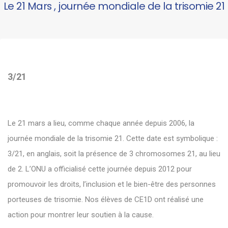
Le 21 Mars , journée mondiale de la trisomie 21
3/21
Le 21 mars a lieu, comme chaque année depuis 2006, la
journée mondiale de la trisomie 21. Cette date est symbolique :
3/21, en anglais, soit la présence de 3 chromosomes 21, au lieu
de 2. L’ONU a officialisé cette journée depuis 2012 pour
promouvoir les droits, l’inclusion et le bien-être des personnes
porteuses de trisomie. Nos élèves de CE1D ont réalisé une
action pour montrer leur soutien à la cause.