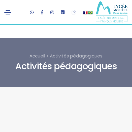
Accueil > Activités pédagogiques
Activités pédagogiques