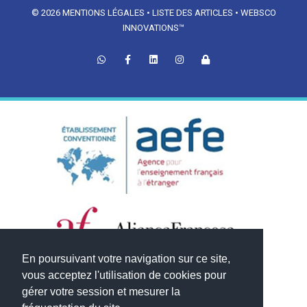
© 2026
MENTIONS LÉGALES
•
LISTE DES ARTICLES
•
WEBSCO
INNOVATIONS™
En poursuivant votre navigation sur ce site,
vous acceptez l'utilisation de cookies pour
gérer votre session et mesurer la