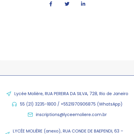
Lycée Molière, RUA PEREIRA DA SILVA, 728, Rio de Janeiro
55 (21) 3235-1800 / +5521970906875 (WhatsApp)
inscriptions@lyceemoliere.com.br
LYCÉE MOLIÈRE (anexo), RUA CONDE DE BAEPENDI, 63 –