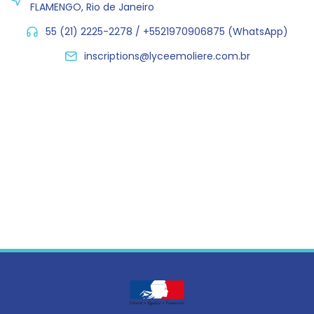
FLAMENGO, Rio de Janeiro
55 (21) 2225-2278 / +5521970906875 (WhatsApp)
inscriptions@lyceemoliere.com.br