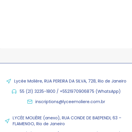
Lycée Molière, RUA PEREIRA DA SILVA, 728, Rio de Janeiro
55 (21) 3235-1800 / +5521970906875 (WhatsApp)
inscriptions@lyceemoliere.com.br
LYCÉE MOLIÈRE (anexo), RUA CONDE DE BAEPENDI, 63 –
FLAMENGO, Rio de Janeiro