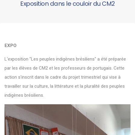
Exposition dans le couloir du CM2
EXPO
L'exposition "Les peuples indigènes brésiliens" a été préparée
par les élèves de CM2 et les professeurs de portugais. Cette
action s'inscrit dans le cadre du projet trimestriel qui vise à
travailler sur la culture, la littérature et la pluralité des peuples
indigènes brésiliens.