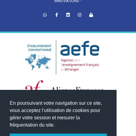
INNOVATIONS™
En poursuivant votre navigation sur ce site,
vous acceptez l'utilisation de cookies pour
gérer votre session et mesurer la
fréquentation du site.