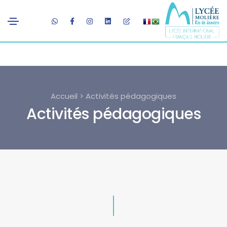
Accueil > Activités pédagogiques
Activités pédagogiques