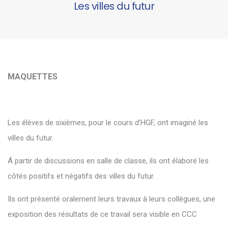
Les villes du futur
MAQUETTES
Les élèves de sixièmes, pour le cours d'HGF, ont imaginé les
villes du futur.
Á partir de discussions en salle de classe, ils ont élaboré les
côtés positifs et négatifs des villes du futur.
Ils ont présenté oralement leurs travaux à leurs collègues, une
exposition des résultats de ce travail sera visible en CCC