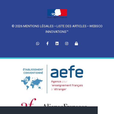
© 2026
MENTIONS LÉGALES
•
LISTE DES ARTICLES
•
WEBSCO
INNOVATIONS™