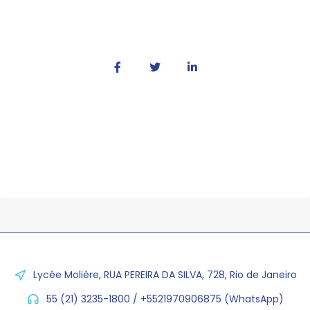
Lycée Molière, RUA PEREIRA DA SILVA, 728, Rio de Janeiro
55 (21) 3235-1800 / +5521970906875 (WhatsApp)