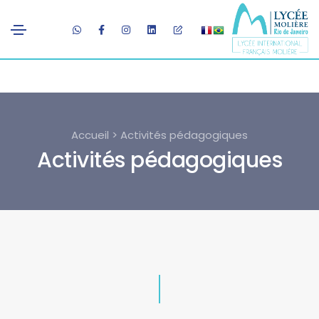
Accueil > Activités pédagogiques
Activités pédagogiques