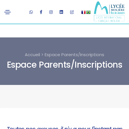
Accueil > Espace Parents/Inscriptions
Espace Parents/Inscriptions