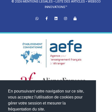
© 2026
MENTIONS LÉGALES
•
LISTE DES ARTICLES
•
WEBSCO
INNOVATIONS™
En poursuivant votre navigation sur ce site,
vous acceptez l'utilisation de cookies pour
gérer votre session et mesurer la
fréquentation du site.