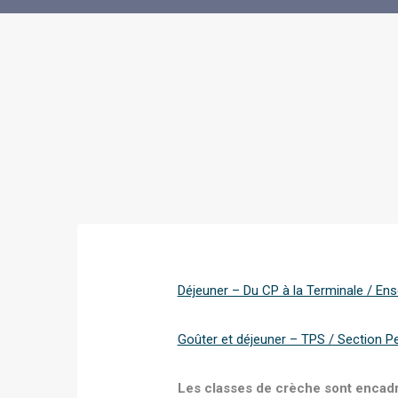
Déjeuner – Du CP à la Terminale / Ens
Goûter et déjeuner – TPS / Section P
Les classes de crèche sont encadré