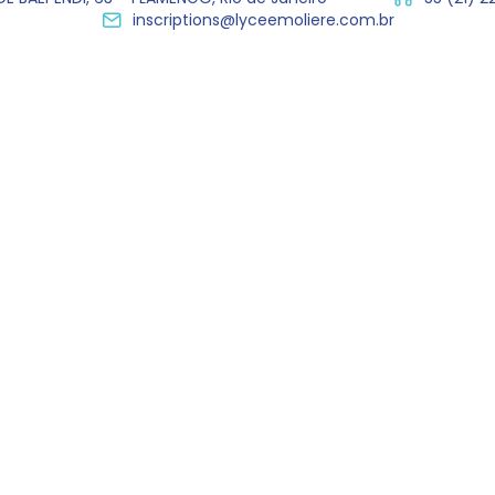
inscriptions@lyceemoliere.com.br