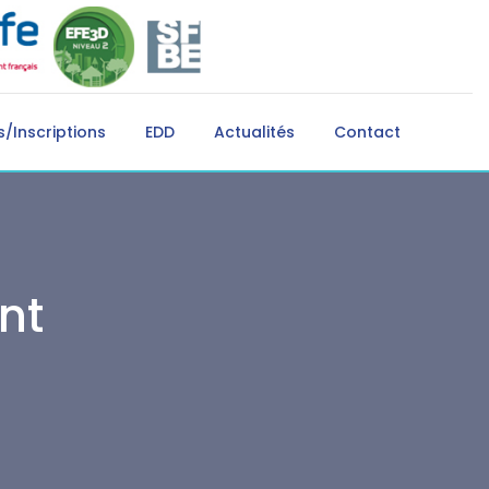
/Inscriptions
EDD
Actualités
Contact
nt