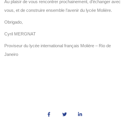
Au plaisir de vous rencontrer prochainement, d’échanger avec
vous, et de construire ensemble l’avenir du lycée Molière.
Obrigado,
Cyril MERGNAT
Proviseur du lycée international français Molière – Rio de
Janeiro