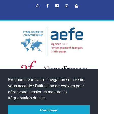
En poursuivant votre navigation sur ce site,
vous acceptez l'utilisation de cookies pour
gérer votre session et mesurer la
fréquentation du site.
Continuer