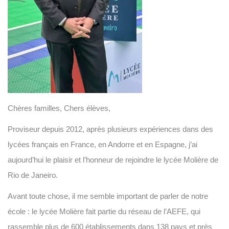
Chères familles, Chers élèves,
Proviseur depuis 2012, après plusieurs expériences dans des
lycées français en France, en Andorre et en Espagne, j’ai
aujourd’hui le plaisir et l’honneur de rejoindre le lycée Molière de
Rio de Janeiro.
Avant toute chose, il me semble important de parler de notre
école : le lycée Molière fait partie du réseau de l’AEFE, qui
rassemble plus de 600 établissements dans 138 pays et près