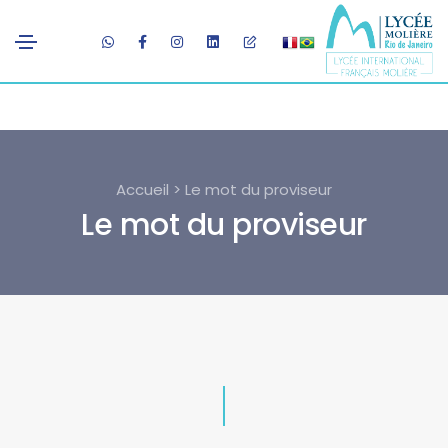
Accueil > Le mot du proviseur
Le mot du proviseur