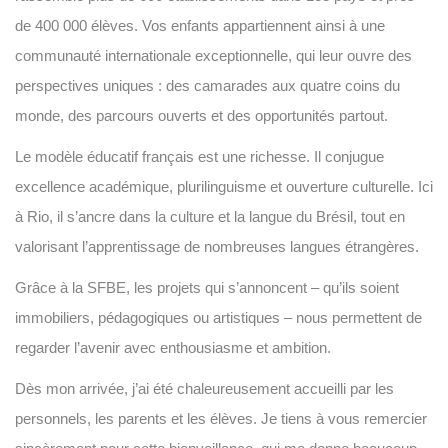
de 400 000 élèves. Vos enfants appartiennent ainsi à une
communauté internationale exceptionnelle, qui leur ouvre des
perspectives uniques : des camarades aux quatre coins du
monde, des parcours ouverts et des opportunités partout.
Le modèle éducatif français est une richesse. Il conjugue
excellence académique, plurilinguisme et ouverture culturelle. Ici
à Rio, il s’ancre dans la culture et la langue du Brésil, tout en
valorisant l’apprentissage de nombreuses langues étrangères.
Grâce à la SFBE, les projets qui s’annoncent – qu’ils soient
immobiliers, pédagogiques ou artistiques – nous permettent de
regarder l’avenir avec enthousiasme et ambition.
Dès mon arrivée, j’ai été chaleureusement accueilli par les
personnels, les parents et les élèves. Je tiens à vous remercier