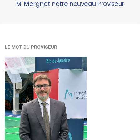
M. Mergnat notre nouveau Proviseur
LE MOT DU PROVISEUR