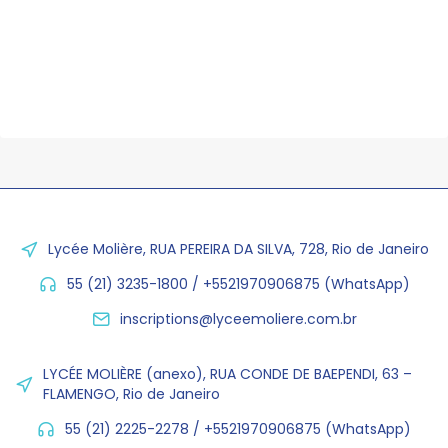
Lycée Molière, RUA PEREIRA DA SILVA, 728, Rio de Janeiro
55 (21) 3235-1800 / +5521970906875 (WhatsApp)
inscriptions@lyceemoliere.com.br
LYCÉE MOLIÈRE (anexo), RUA CONDE DE BAEPENDI, 63 –
FLAMENGO, Rio de Janeiro
55 (21) 2225-2278 / +5521970906875 (WhatsApp)