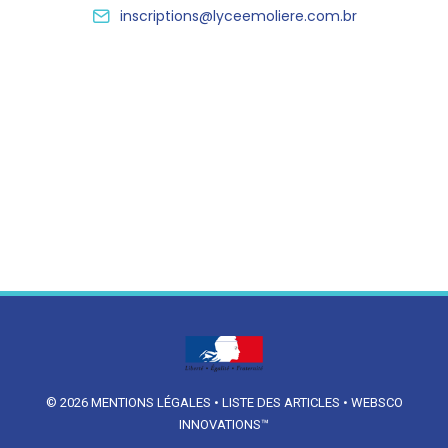
inscriptions@lyceemoliere.com.br
© 2026
MENTIONS LÉGALES
•
LISTE DES ARTICLES
•
WEBSCO
INNOVATIONS™