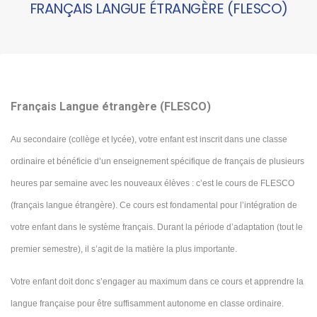
FRANÇAIS LANGUE ÉTRANGÈRE (FLESCO)
Français Langue étrangère (FLESCO)
Au secondaire (collège et lycée), votre enfant est inscrit dans une classe
ordinaire et bénéficie d’un enseignement spécifique de français de plusieurs
heures par semaine avec les nouveaux élèves : c’est le cours de FLESCO
(français langue étrangère). Ce cours est fondamental pour l’intégration de
votre enfant dans le système français. Durant la période d’adaptation (tout le
premier semestre), il s’agit de la matière la plus importante.
Votre enfant doit donc s’engager au maximum dans ce cours et apprendre la
langue française pour être suffisamment autonome en classe ordinaire.