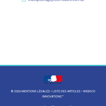
© 2026
MENTIONS LÉGALES
•
LISTE DES ARTICLES
•
WEBSCO
INNOVATIONS™