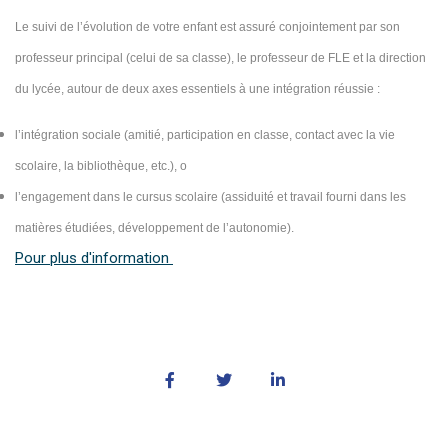
Le suivi de l’évolution de votre enfant est assuré conjointement par son
professeur principal (celui de sa classe), le professeur de FLE et la direction
du lycée, autour de deux axes essentiels à une intégration réussie :
l’intégration sociale (amitié, participation en classe, contact avec la vie
scolaire, la bibliothèque, etc.), o
l’engagement dans le cursus scolaire (assiduité et travail fourni dans les
matières étudiées, développement de l’autonomie).
Pour plus d'information